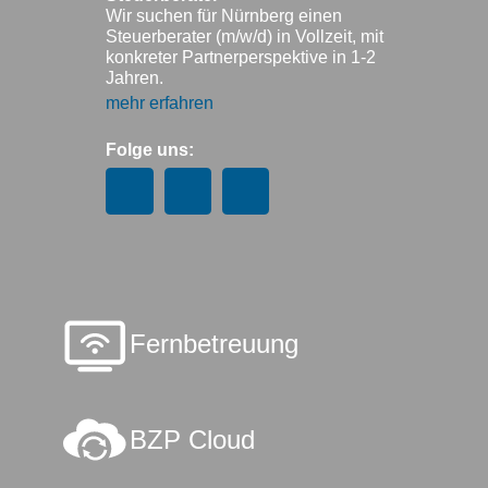
Wir suchen für Nürnberg einen
Steuerberater (m/w/d) in Vollzeit, mit
konkreter Partnerperspektive in 1-2
Jahren.
mehr erfahren
Folge uns:
Fernbetreuung
BZP Cloud