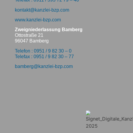
kontakt@kanzlei-bzp.com
www.kanzlei-bzp.com
Zweigniederlassung Bamberg
Ottostraße 21
96047 Bamberg
Telefon : 0951 / 9 82 30 – 0
Telefax : 0951 / 9 82 30 – 77
bamberg@kanzlei-bzp.com