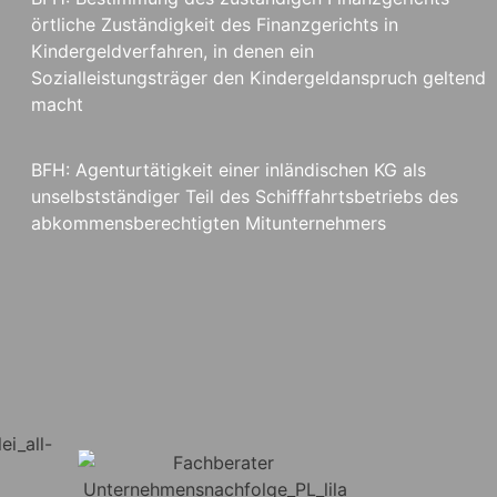
örtliche Zuständigkeit des Finanzgerichts in
Kindergeldverfahren, in denen ein
Sozialleistungsträger den Kindergeldanspruch geltend
macht
BFH: Agenturtätigkeit einer inländischen KG als
unselbstständiger Teil des Schifffahrtsbetriebs des
abkommensberechtigten Mitunternehmers