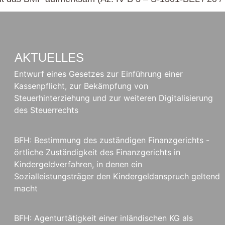
AKTUELLES
Entwurf eines Gesetzes zur Einführung einer
Kassenpflicht, zur Bekämpfung von
Steuerhinterziehung und zur weiteren Digitalisierung
des Steuerrechts
BFH: Bestimmung des zuständigen Finanzgerichts -
örtliche Zuständigkeit des Finanzgerichts in
Kindergeldverfahren, in denen ein
Sozialleistungsträger den Kindergeldanspruch geltend
macht
BFH: Agenturtätigkeit einer inländischen KG als