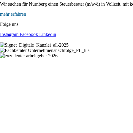
Wir suchen für Nürnberg einen Steuerberater (m/w/d) in Vollzeit, mit k
mehr erfahren
Folge uns:
Instagram
Facebook
Linkedin