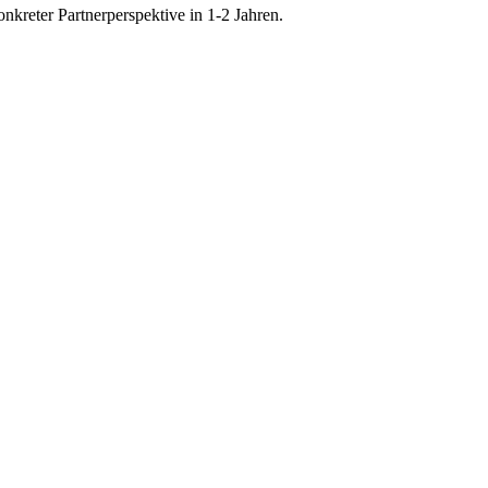
onkreter Partnerperspektive in 1-2 Jahren.