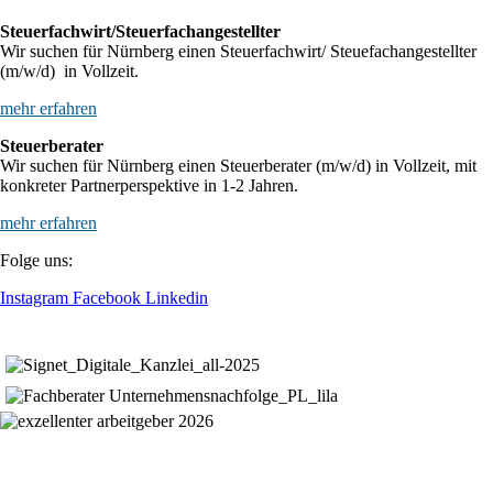
Steuerfachwirt/Steuerfachangestellter
Wir suchen für Nürnberg einen Steuerfachwirt/ Steuefachangestellter
(m/w/d) in Vollzeit.
mehr erfahren
Steuerberater
Wir suchen für Nürnberg einen Steuerberater (m/w/d) in Vollzeit, mit
konkreter Partnerperspektive in 1-2 Jahren.
mehr erfahren
Folge uns:
Instagram
Facebook
Linkedin