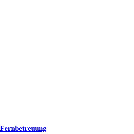
Fernbetreuung