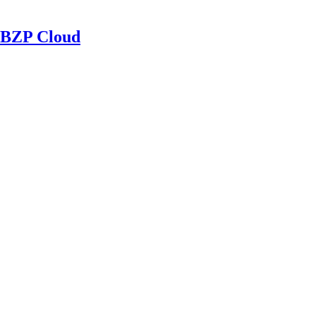
BZP Cloud