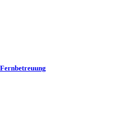
Fernbetreuung