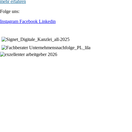
mehr erfahren
Folge uns:
Instagram
Facebook
Linkedin