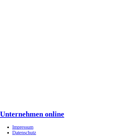
Unternehmen online
Impressum
Datenschutz