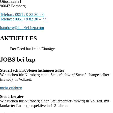
Ottostraße 21
96047 Bamberg
Telefon : 0951 / 9 82 30 – 0
Telefax : 0951 / 9 82 30 – 77
bamberg@kanzlei-bzp.com
AKTUELLES
Der Feed hat keine Einträge.
JOBS bei bzp
Steuerfachwirt/Steuerfachangestellter
Wir suchen für Nürnberg einen Steuerfachwirt/ Steuefachangestellter
(m/w/d) in Vollzeit.
mehr erfahren
Steuerberater
Wir suchen für Nürnberg einen Steuerberater (m/w/d) in Vollzeit, mit
konkreter Partnerperspektive in 1-2 Jahren.