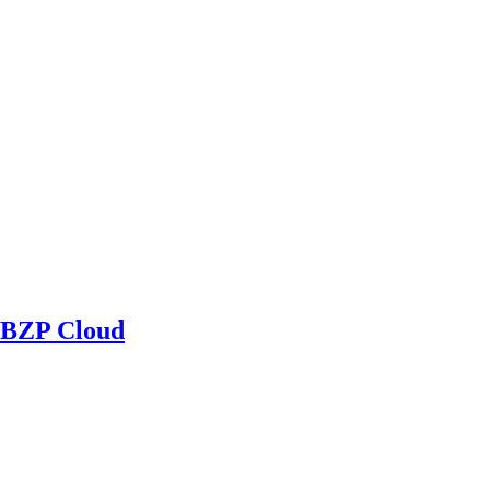
BZP Cloud