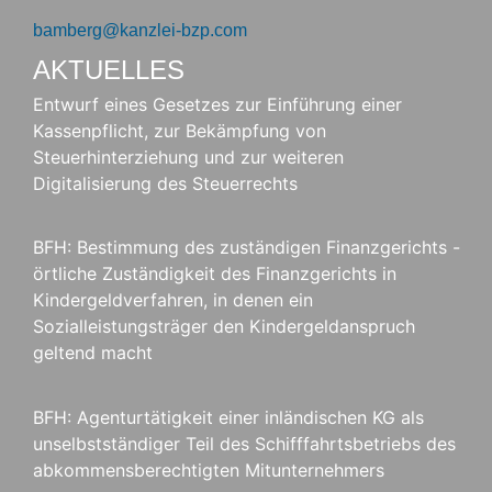
bamberg@kanzlei-bzp.com
AKTUELLES
Entwurf eines Gesetzes zur Einführung einer
Kassenpflicht, zur Bekämpfung von
Steuerhinterziehung und zur weiteren
Digitalisierung des Steuerrechts
BFH: Bestimmung des zuständigen Finanzgerichts -
örtliche Zuständigkeit des Finanzgerichts in
Kindergeldverfahren, in denen ein
Sozialleistungsträger den Kindergeldanspruch
geltend macht
BFH: Agenturtätigkeit einer inländischen KG als
unselbstständiger Teil des Schifffahrtsbetriebs des
abkommensberechtigten Mitunternehmers