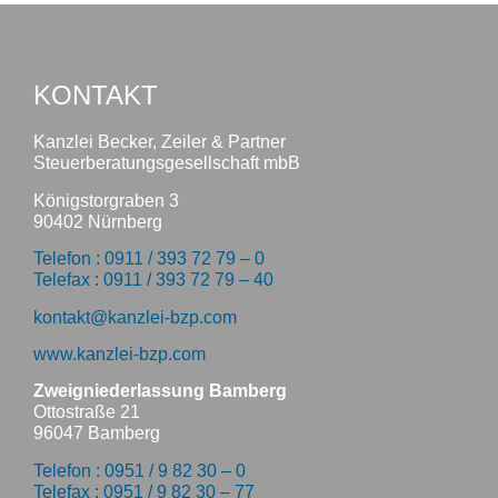
KONTAKT
Kanzlei Becker, Zeiler & Partner
Steuerberatungsgesellschaft mbB
Königstorgraben 3
90402 Nürnberg
Telefon : 0911 / 393 72 79 – 0
Telefax : 0911 / 393 72 79 – 40
kontakt@kanzlei-bzp.com
www.kanzlei-bzp.com
Zweigniederlassung Bamberg
Ottostraße 21
96047 Bamberg
Telefon : 0951 / 9 82 30 – 0
Telefax : 0951 / 9 82 30 – 77