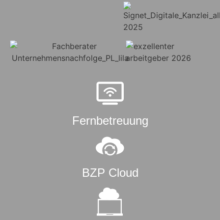
Fernbetreuung
BZP Cloud