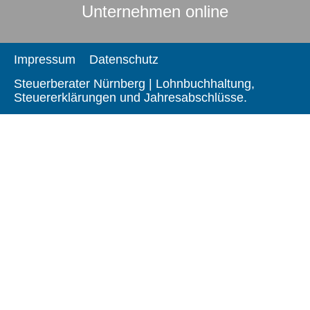
Unternehmen online
Impressum
Datenschutz
Steuerberater Nürnberg | Lohnbuchhaltung,
Steuererklärungen und Jahresabschlüsse.