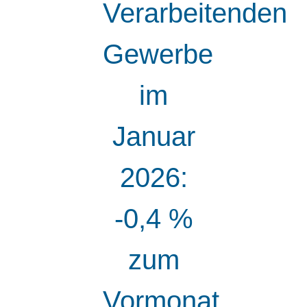
Verarbeitenden
Gewerbe
im
Januar
2026:
-0,4 %
zum
Vormonat