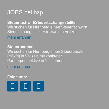
JOBS bei bzp
Steuerfachwirt/Steuerfachangestellter
Wir suchen für Nürnberg einen Steuerfachwirt/
Steuefachangestellter (m/w/d) in Vollzeit.
mehr erfahren
Steuerberater
Wir suchen für Nürnberg einen Steuerberater
(m/w/d) in Vollzeit, mit konkreter
Partnerperspektive in 1-2 Jahren.
mehr erfahren
Folge uns: