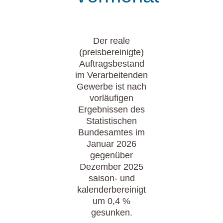
Der reale
(preisbereinigte)
Auftragsbestand
im Verarbeitenden
Gewerbe ist nach
vorläufigen
Ergebnissen des
Statistischen
Bundesamtes im
Januar 2026
gegenüber
Dezember 2025
saison- und
kalenderbereinigt
um 0,4 %
gesunken.