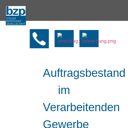
Auftragsbestand
im
Verarbeitenden
Gewerbe