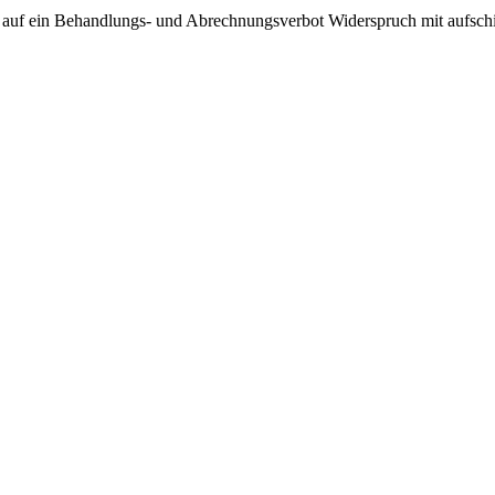
auf ein Behandlungs- und Abrechnungsverbot Widerspruch mit aufschi