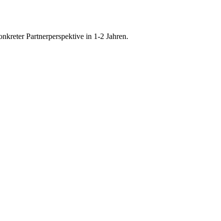
onkreter Partnerperspektive in 1-2 Jahren.