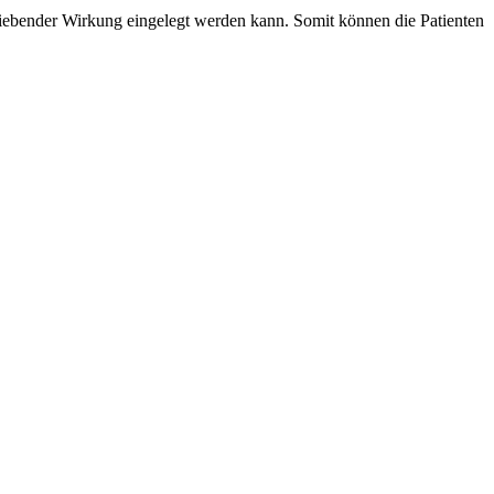
ebender Wirkung eingelegt werden kann. Somit können die Patienten