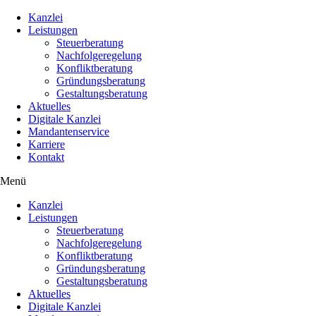
Kanzlei
Leistungen
Steuerberatung
Nachfolgeregelung
Konfliktberatung
Gründungsberatung
Gestaltungsberatung
Aktuelles
Digitale Kanzlei
Mandantenservice
Karriere
Kontakt
Menü
Kanzlei
Leistungen
Steuerberatung
Nachfolgeregelung
Konfliktberatung
Gründungsberatung
Gestaltungsberatung
Aktuelles
Digitale Kanzlei