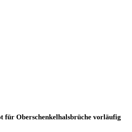
t für Oberschenkelhalsbrüche vorläufig