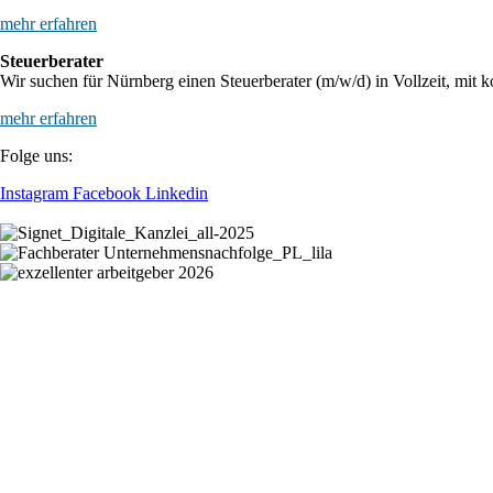
mehr erfahren
Steuerberater
Wir suchen für Nürnberg einen Steuerberater (m/w/d) in Vollzeit, mit k
mehr erfahren
Folge uns:
Instagram
Facebook
Linkedin