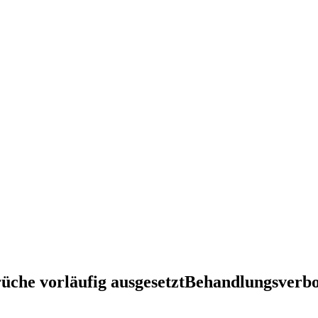
üche vorläufig ausgesetztBehandlungsverbo