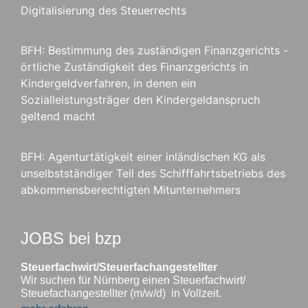
Digitalisierung des Steuerrechts
BFH: Bestimmung des zuständigen Finanzgerichts -
örtliche Zuständigkeit des Finanzgerichts in
Kindergeldverfahren, in denen ein
Sozialleistungsträger den Kindergeldanspruch
geltend macht
BFH: Agenturtätigkeit einer inländischen KG als
unselbstständiger Teil des Schifffahrtsbetriebs des
abkommensberechtigten Mitunternehmers
JOBS bei bzp
Steuerfachwirt/Steuerfachangestellter
Wir suchen für Nürnberg einen Steuerfachwirt/
Steuefachangestellter (m/w/d) in Vollzeit.