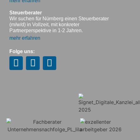
mehr erfahren
Steuerberater
Wir suchen für Nürnberg einen Steuerberater
(m/w/d) in Vollzeit, mit konkreter
Partnerperspektive in 1-2 Jahren.
mehr erfahren
Folge uns: