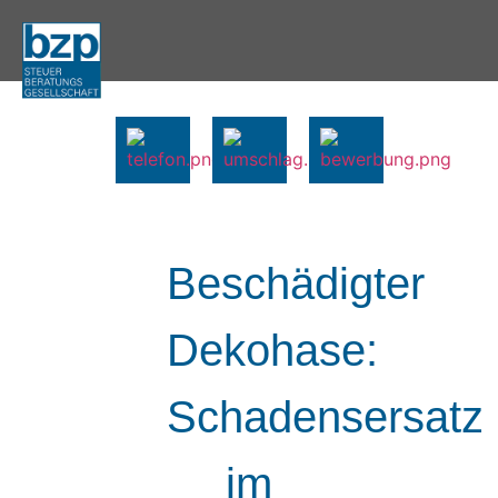
Beschädigter
Dekohase:
Schadensersatz
im