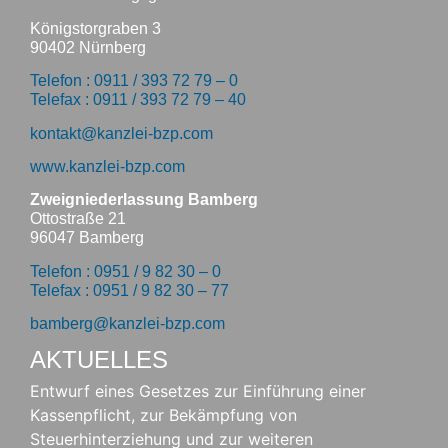
Königstorgraben 3
90402 Nürnberg
Telefon : 0911 / 393 72 79 – 0
Telefax : 0911 / 393 72 79 – 40
kontakt@kanzlei-bzp.com
www.kanzlei-bzp.com
Zweigniederlassung Bamberg
Ottostraße 21
96047 Bamberg
Telefon : 0951 / 9 82 30 – 0
Telefax : 0951 / 9 82 30 – 77
bamberg@kanzlei-bzp.com
AKTUELLES
Entwurf eines Gesetzes zur Einführung einer
Kassenpflicht, zur Bekämpfung von
Steuerhinterziehung und zur weiteren