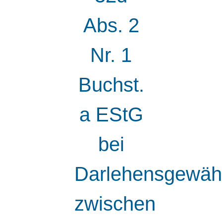
Abs. 2
Nr. 1
Buchst.
a EStG
bei
Darlehensgewäh
zwischen