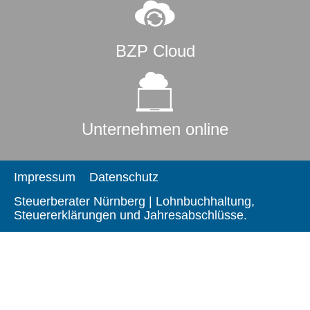
BZP Cloud
Unternehmen online
Impressum
Datenschutz
Steuerberater Nürnberg | Lohnbuchhaltung,
Steuererklärungen und Jahresabschlüsse.