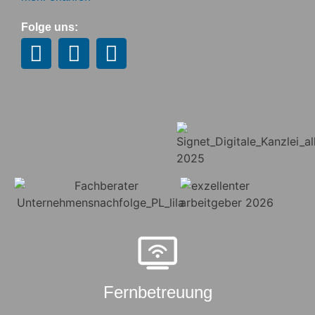
Folge uns:
Fernbetreuung