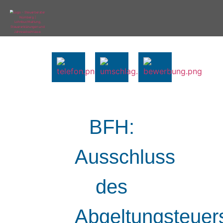
BFH:
Ausschluss
des
Abgeltungsteuer