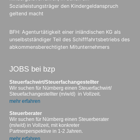
Sozialleistungsträger den Kindergeldanspruch
geltend macht
BFH: Agenturtätigkeit einer inländischen KG als
unselbstständiger Teil des Schifffahrtsbetriebs des
abkommensberechtigten Mitunternehmers
JOBS bei bzp
Steuerfachwirt/Steuerfachangestellter
Wir suchen für Nürnberg einen Steuerfachwirt/
Steuefachangestellter (m/w/d) in Vollzeit.
mehr erfahren
Steuerberater
Wir suchen für Nürnberg einen Steuerberater
(m/w/d) in Vollzeit, mit konkreter
Partnerperspektive in 1-2 Jahren.
mehr erfahren