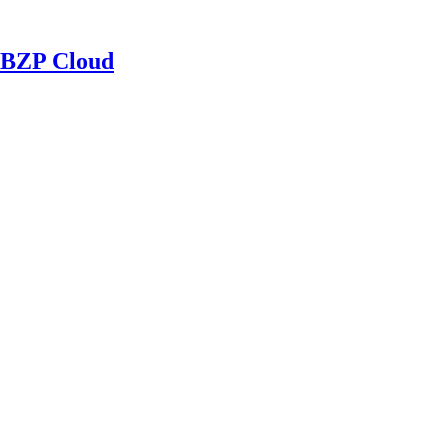
BZP Cloud