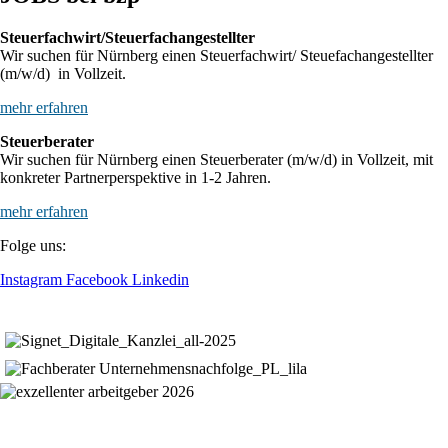
Steuerfachwirt/Steuerfachangestellter
Wir suchen für Nürnberg einen Steuerfachwirt/ Steuefachangestellter
(m/w/d) in Vollzeit.
mehr erfahren
Steuerberater
Wir suchen für Nürnberg einen Steuerberater (m/w/d) in Vollzeit, mit
konkreter Partnerperspektive in 1-2 Jahren.
mehr erfahren
Folge uns:
Instagram
Facebook
Linkedin