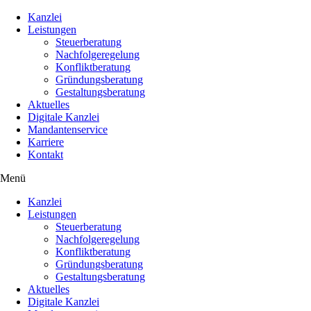
Kanzlei
Leistungen
Steuerberatung
Nachfolgeregelung
Konfliktberatung
Gründungsberatung
Gestaltungsberatung
Aktuelles
Digitale Kanzlei
Mandantenservice
Karriere
Kontakt
Menü
Kanzlei
Leistungen
Steuerberatung
Nachfolgeregelung
Konfliktberatung
Gründungsberatung
Gestaltungsberatung
Aktuelles
Digitale Kanzlei