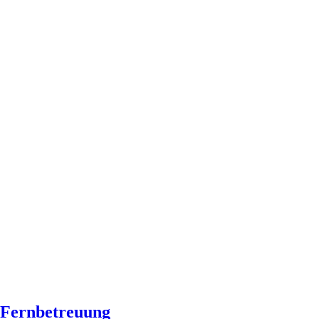
Fernbetreuung