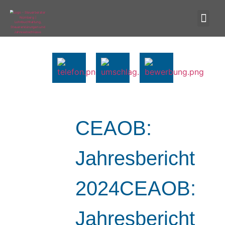
CEAOB:
Jahresbericht
2024CEAOB:
Jahresbericht