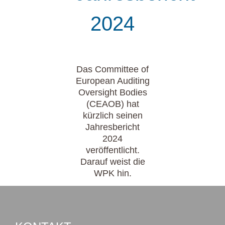
2024
Das Committee of
European Auditing
Oversight Bodies
(CEAOB) hat
kürzlich seinen
Jahresbericht
2024
veröffentlicht.
Darauf weist die
WPK hin.