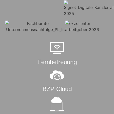
Fernbetreuung
BZP Cloud