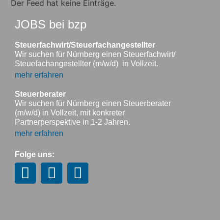
Der Feed hat keine Einträge.
JOBS bei bzp
Steuerfachwirt/Steuerfachangestellter
Wir suchen für Nürnberg einen Steuerfachwirt/
Steuefachangestellter (m/w/d) in Vollzeit.
mehr erfahren
Steuerberater
Wir suchen für Nürnberg einen Steuerberater
(m/w/d) in Vollzeit, mit konkreter
Partnerperspektive in 1-2 Jahren.
mehr erfahren
Folge uns: