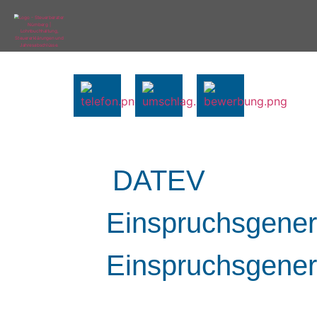
DATEV
Einspruchsgene
Einspruchsgener