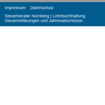
Impressum
Datenschutz
Steuerberater Nürnberg | Lohnbuchhaltung,
Steuererklärungen und Jahresabschlüsse.