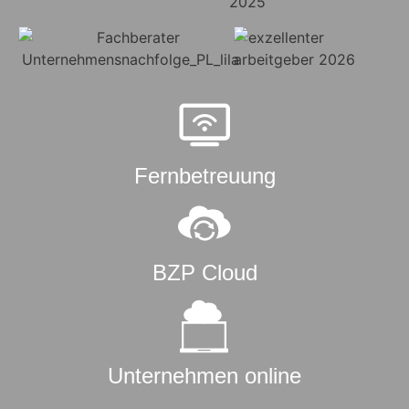
Fernbetreuung
BZP Cloud
Unternehmen online