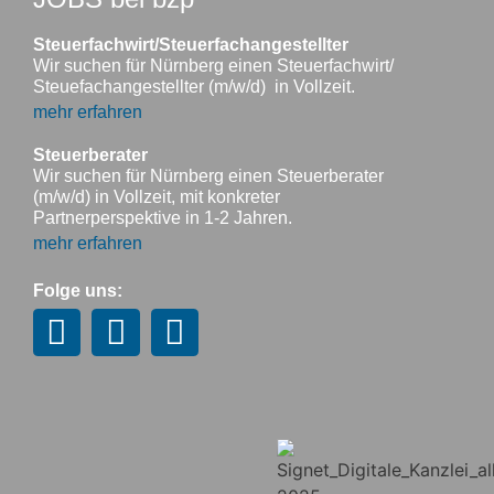
Steuerfachwirt/Steuerfachangestellter
Wir suchen für Nürnberg einen Steuerfachwirt/
Steuefachangestellter (m/w/d) in Vollzeit.
mehr erfahren
Steuerberater
Wir suchen für Nürnberg einen Steuerberater
(m/w/d) in Vollzeit, mit konkreter
Partnerperspektive in 1-2 Jahren.
mehr erfahren
Folge uns: