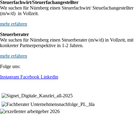
Steuerfachwirt/Steuerfachangestellter
Wir suchen für Nürnberg einen Steuerfachwirt/ Steuefachangestellter
(m/w/d) in Vollzeit.
mehr erfahren
Steuerberater
Wir suchen für Nürnberg einen Steuerberater (m/w/d) in Vollzeit, mit
konkreter Partnerperspektive in 1-2 Jahren.
mehr erfahren
Folge uns:
Instagram
Facebook
Linkedin