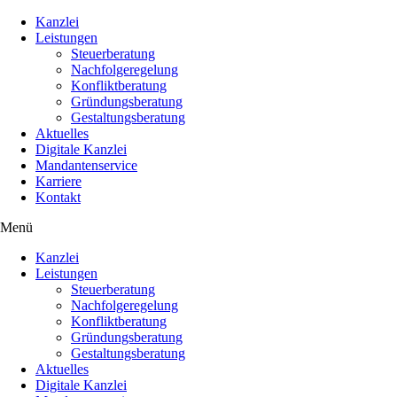
Kanzlei
Leistungen
Steuerberatung
Nachfolgeregelung
Konfliktberatung
Gründungsberatung
Gestaltungsberatung
Aktuelles
Digitale Kanzlei
Mandantenservice
Karriere
Kontakt
Menü
Kanzlei
Leistungen
Steuerberatung
Nachfolgeregelung
Konfliktberatung
Gründungsberatung
Gestaltungsberatung
Aktuelles
Digitale Kanzlei