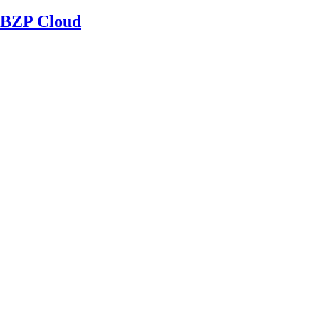
BZP Cloud