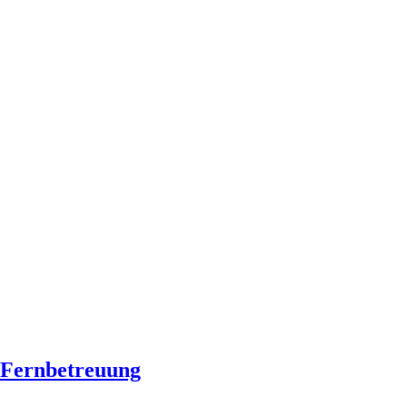
Fernbetreuung