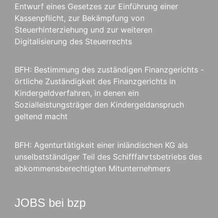
Entwurf eines Gesetzes zur Einführung einer
Kassenpflicht, zur Bekämpfung von
Steuerhinterziehung und zur weiteren
Digitalisierung des Steuerrechts
BFH: Bestimmung des zuständigen Finanzgerichts -
örtliche Zuständigkeit des Finanzgerichts in
Kindergeldverfahren, in denen ein
Sozialleistungsträger den Kindergeldanspruch
geltend macht
BFH: Agenturtätigkeit einer inländischen KG als
unselbstständiger Teil des Schifffahrtsbetriebs des
abkommensberechtigten Mitunternehmers
JOBS bei bzp