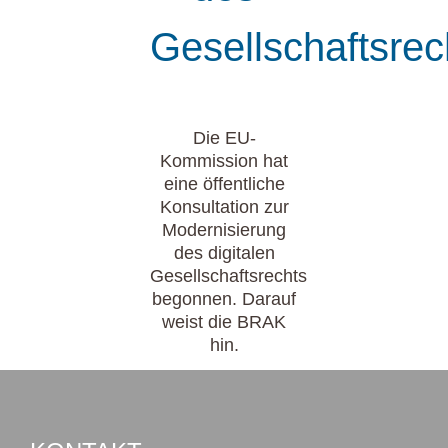
Gesellschaftsrec
Die EU-
Kommission hat
eine öffentliche
Konsultation zur
Modernisierung
des digitalen
Gesellschaftsrechts
begonnen. Darauf
weist die BRAK
hin.