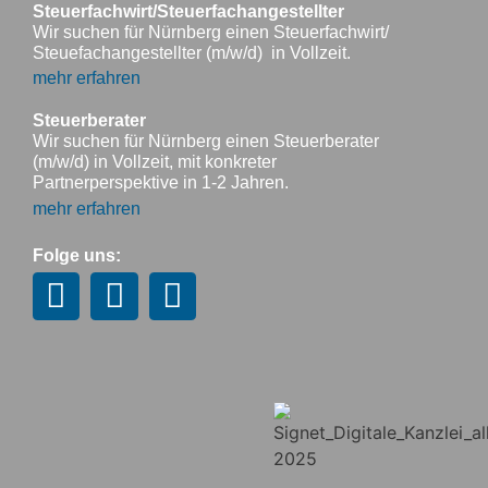
Steuerfachwirt/Steuerfachangestellter
Wir suchen für Nürnberg einen Steuerfachwirt/
Steuefachangestellter (m/w/d) in Vollzeit.
mehr erfahren
Steuerberater
Wir suchen für Nürnberg einen Steuerberater
(m/w/d) in Vollzeit, mit konkreter
Partnerperspektive in 1-2 Jahren.
mehr erfahren
Folge uns: