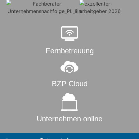
Fernbetreuung
BZP Cloud
Unternehmen online