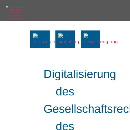
Digitalisierung
des
Gesellschaftsrec
des