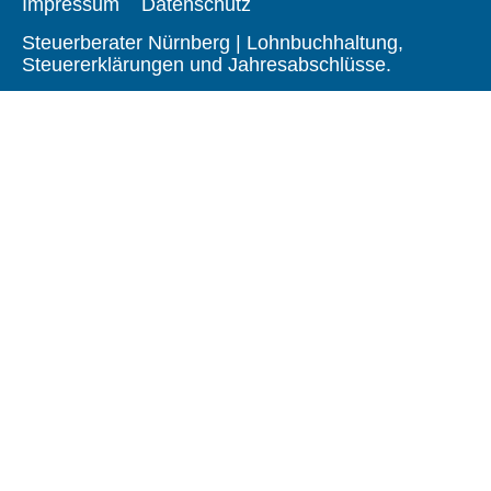
Impressum
Datenschutz
Steuerberater Nürnberg | Lohnbuchhaltung,
Steuererklärungen und Jahresabschlüsse.