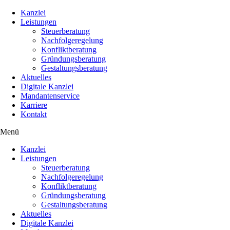
Kanzlei
Leistungen
Steuerberatung
Nachfolgeregelung
Konfliktberatung
Gründungsberatung
Gestaltungsberatung
Aktuelles
Digitale Kanzlei
Mandantenservice
Karriere
Kontakt
Menü
Kanzlei
Leistungen
Steuerberatung
Nachfolgeregelung
Konfliktberatung
Gründungsberatung
Gestaltungsberatung
Aktuelles
Digitale Kanzlei