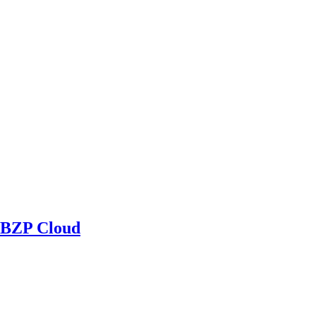
BZP Cloud