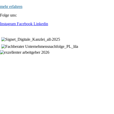
mehr erfahren
Folge uns:
Instagram
Facebook
Linkedin