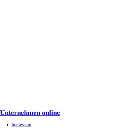
Unternehmen online
Impressum