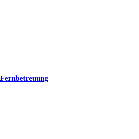
Fernbetreuung