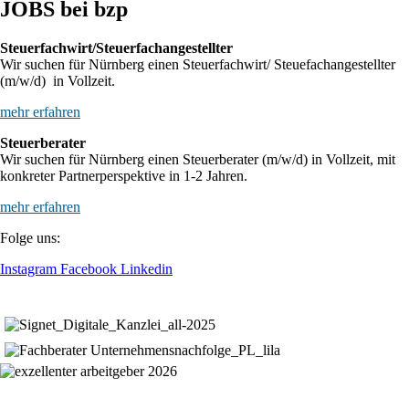
JOBS bei bzp
Steuerfachwirt/Steuerfachangestellter
Wir suchen für Nürnberg einen Steuerfachwirt/ Steuefachangestellter
(m/w/d) in Vollzeit.
mehr erfahren
Steuerberater
Wir suchen für Nürnberg einen Steuerberater (m/w/d) in Vollzeit, mit
konkreter Partnerperspektive in 1-2 Jahren.
mehr erfahren
Folge uns:
Instagram
Facebook
Linkedin