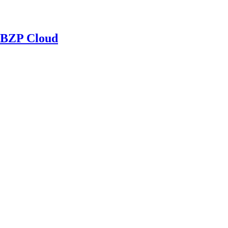
BZP Cloud