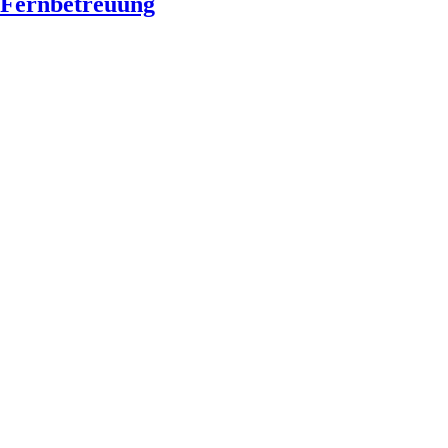
Fernbetreuung