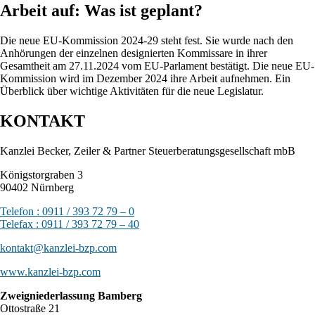
Arbeit auf: Was ist geplant?
Die neue EU-Kommission 2024-29 steht fest. Sie wurde nach den
Anhörungen der einzelnen designierten Kommissare in ihrer
Gesamtheit am 27.11.2024 vom EU-Parlament bestätigt. Die neue EU-
Kommission wird im Dezember 2024 ihre Arbeit aufnehmen. Ein
Überblick über wichtige Aktivitäten für die neue Legislatur.
KONTAKT
Kanzlei Becker, Zeiler & Partner Steuerberatungsgesellschaft mbB
Königstorgraben 3
90402 Nürnberg
Telefon : 0911 / 393 72 79 – 0
Telefax : 0911 / 393 72 79 – 40
kontakt@kanzlei-bzp.com
www.kanzlei-bzp.com
Zweigniederlassung Bamberg
Ottostraße 21