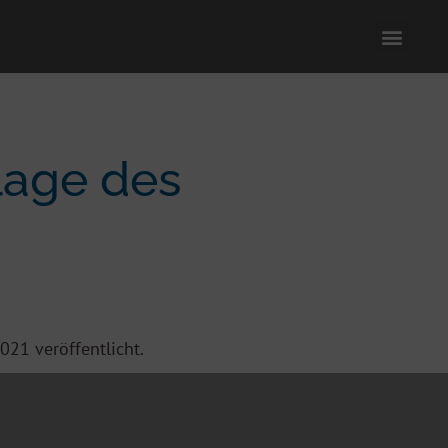
lage des
021 veröffentlicht.