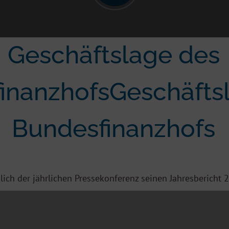
Geschäftslage des
inanzhofsGeschäfts
Bundesfinanzhofs
lich der jährlichen Pressekonferenz seinen Jahresbericht 2