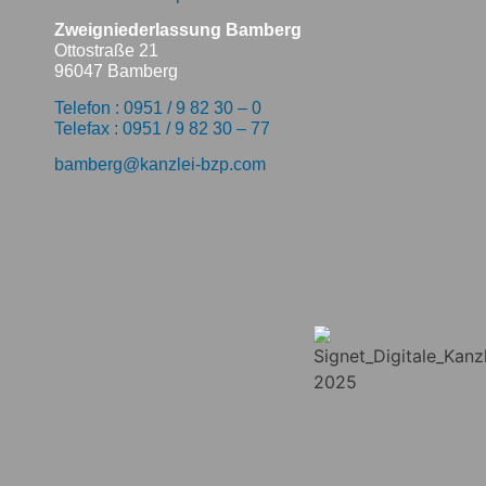
Zweigniederlassung Bamberg
Ottostraße 21
96047 Bamberg
Telefon : 0951 / 9 82 30 – 0
Telefax : 0951 / 9 82 30 – 77
bamberg@kanzlei-bzp.com