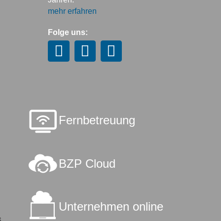
mehr erfahren
Folge uns:
Fernbetreuung
BZP Cloud
Unternehmen online