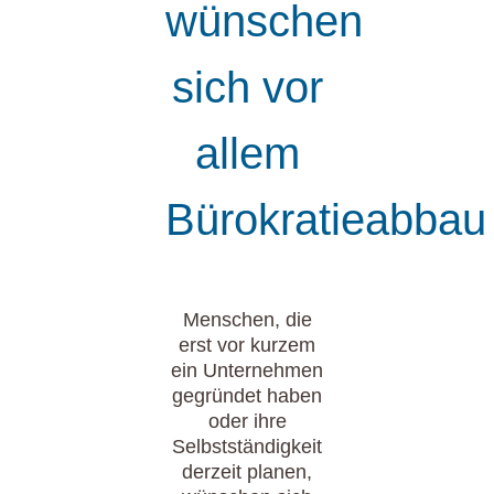
wünschen
sich vor
allem
Bürokratieabbau
Menschen, die
erst vor kurzem
ein Unternehmen
gegründet haben
oder ihre
Selbstständigkeit
derzeit planen,