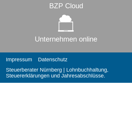
BZP Cloud
Unternehmen online
Impressum
Datenschutz
Steuerberater Nürnberg | Lohnbuchhaltung,
Steuererklärungen und Jahresabschlüsse.