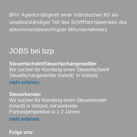
BFH: Agenturtätigkeit einer inländischen KG als
unselbstständiger Teil des Schifffahrtsbetriebs des
abkommensberechtigten Mitunternehmers
JOBS bei bzp
Steuerfachwirt/Steuerfachangestellter
Wir suchen für Nürnberg einen Steuerfachwirt/
Steuefachangestellter (m/w/d) in Vollzeit.
mehr erfahren
Steuerberater
Wir suchen für Nürnberg einen Steuerberater
(m/w/d) in Vollzeit, mit konkreter
Partnerperspektive in 1-2 Jahren.
mehr erfahren
Folge uns: