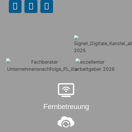
Fernbetreuung