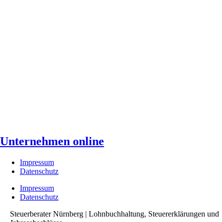
Unternehmen online
Impressum
Datenschutz
Impressum
Datenschutz
Steuerberater Nürnberg | Lohnbuchhaltung, Steuererklärungen und