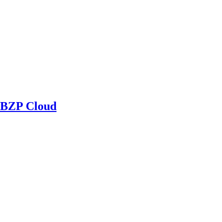
BZP Cloud