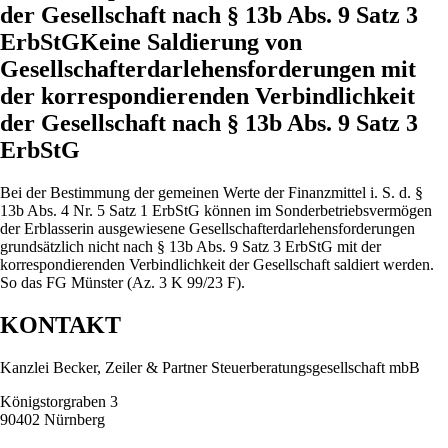
der Gesellschaft nach § 13b Abs. 9 Satz 3
ErbStGKeine Saldierung von
Gesellschafterdarlehensforderungen mit
der korrespondierenden Verbindlichkeit
der Gesellschaft nach § 13b Abs. 9 Satz 3
ErbStG
Bei der Bestimmung der gemeinen Werte der Finanzmittel i. S. d. §
13b Abs. 4 Nr. 5 Satz 1 ErbStG können im Sonderbetriebsvermögen
der Erblasserin ausgewiesene Gesellschafterdarlehensforderungen
grundsätzlich nicht nach § 13b Abs. 9 Satz 3 ErbStG mit der
korrespondierenden Verbindlichkeit der Gesellschaft saldiert werden.
So das FG Münster (Az. 3 K 99/23 F).
KONTAKT
Kanzlei Becker, Zeiler & Partner Steuerberatungsgesellschaft mbB
Königstorgraben 3
90402 Nürnberg