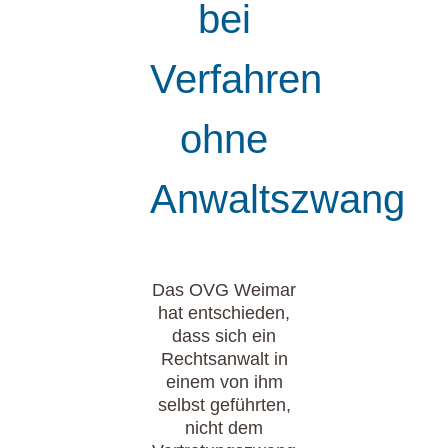
bei
Verfahren
ohne
Anwaltszwang
Das OVG Weimar
hat entschieden,
dass sich ein
Rechtsanwalt in
einem von ihm
selbst geführten,
nicht dem