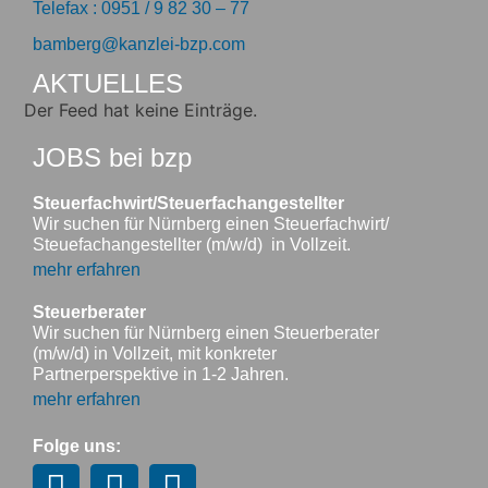
Telefax : 0951 / 9 82 30 – 77
bamberg@kanzlei-bzp.com
AKTUELLES
Der Feed hat keine Einträge.
JOBS bei bzp
Steuerfachwirt/Steuerfachangestellter
Wir suchen für Nürnberg einen Steuerfachwirt/
Steuefachangestellter (m/w/d) in Vollzeit.
mehr erfahren
Steuerberater
Wir suchen für Nürnberg einen Steuerberater
(m/w/d) in Vollzeit, mit konkreter
Partnerperspektive in 1-2 Jahren.
mehr erfahren
Folge uns: