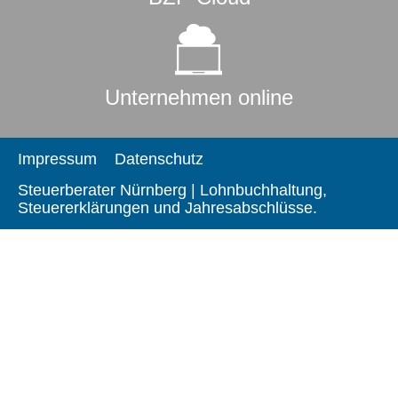
Unternehmen online
Impressum
Datenschutz
Steuerberater Nürnberg | Lohnbuchhaltung,
Steuererklärungen und Jahresabschlüsse.