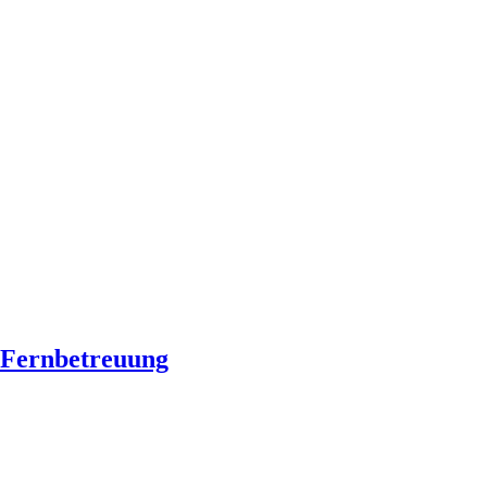
Fernbetreuung