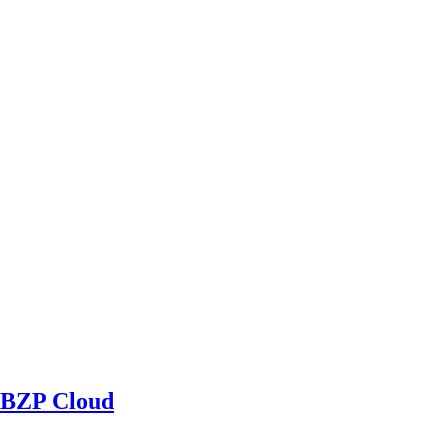
BZP Cloud