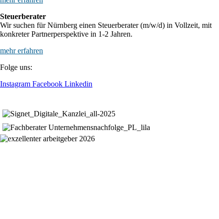
Steuerberater
Wir suchen für Nürnberg einen Steuerberater (m/w/d) in Vollzeit, mit
konkreter Partnerperspektive in 1-2 Jahren.
mehr erfahren
Folge uns:
Instagram
Facebook
Linkedin