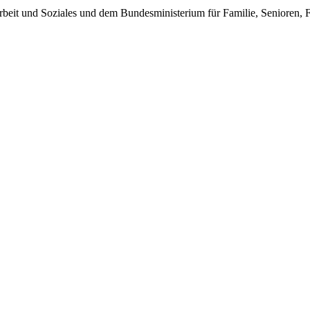
eit und Soziales und dem Bundesministerium für Familie, Senioren, F