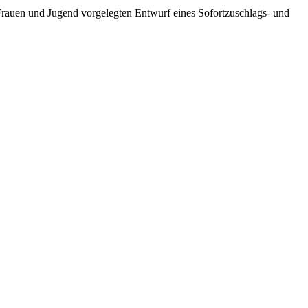
rauen und Jugend vorgelegten Entwurf eines Sofortzuschlags- und