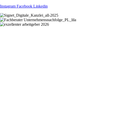
Instagram
Facebook
Linkedin