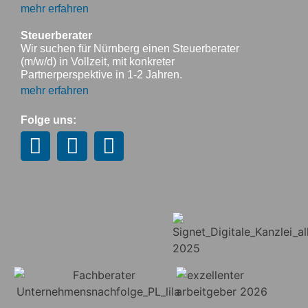
mehr erfahren
Steuerberater
Wir suchen für Nürnberg einen Steuerberater
(m/w/d) in Vollzeit, mit konkreter
Partnerperspektive in 1-2 Jahren.
mehr erfahren
Folge uns: