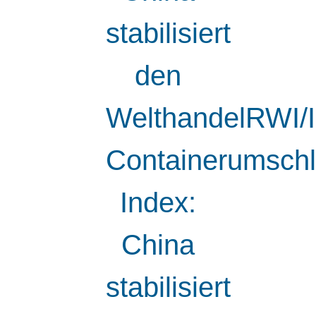
stabilisiert
den
WelthandelRWI/
Containerumschl
Index:
China
stabilisiert