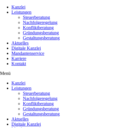
Kanzlei
Leistungen
Steuerberatung
Nachfolgeregelung
Konfliktberatung
Gründungsberatung
Gestaltungsberatung
Aktuelles
Digitale Kanzlei
Mandantenservice
Karriere
Kontakt
Menü
Kanzlei
Leistungen
Steuerberatung
Nachfolgeregelung
Konfliktberatung
Gründungsberatung
Gestaltungsberatung
Aktuelles
Digitale Kanzlei