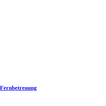
Fernbetreuung