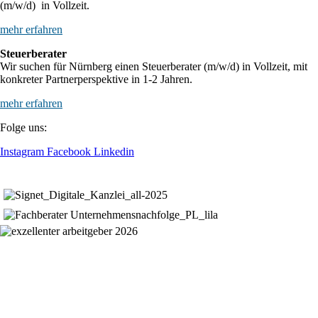
(m/w/d) in Vollzeit.
mehr erfahren
Steuerberater
Wir suchen für Nürnberg einen Steuerberater (m/w/d) in Vollzeit, mit
konkreter Partnerperspektive in 1-2 Jahren.
mehr erfahren
Folge uns:
Instagram
Facebook
Linkedin