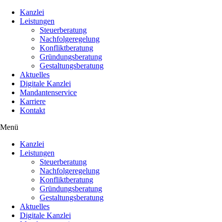
Kanzlei
Leistungen
Steuerberatung
Nachfolgeregelung
Konfliktberatung
Gründungsberatung
Gestaltungsberatung
Aktuelles
Digitale Kanzlei
Mandantenservice
Karriere
Kontakt
Menü
Kanzlei
Leistungen
Steuerberatung
Nachfolgeregelung
Konfliktberatung
Gründungsberatung
Gestaltungsberatung
Aktuelles
Digitale Kanzlei