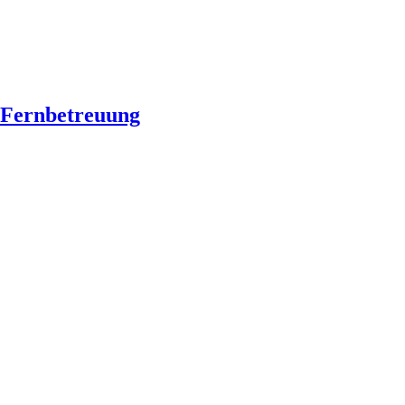
Fernbetreuung