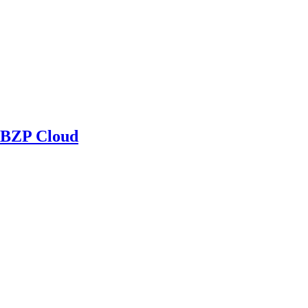
BZP Cloud