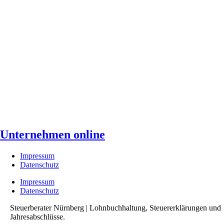
Unternehmen online
Impressum
Datenschutz
Impressum
Datenschutz
Steuerberater Nürnberg | Lohnbuchhaltung, Steuererklärungen und
Jahresabschlüsse.