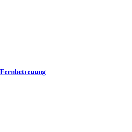
Fernbetreuung