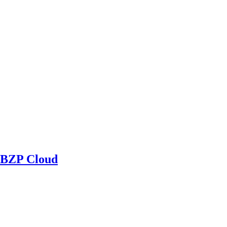
BZP Cloud