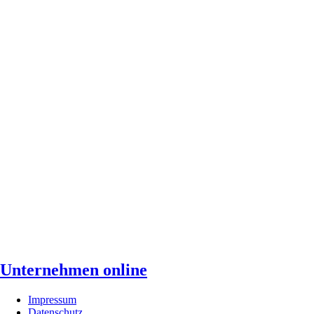
Unternehmen online
Impressum
Datenschutz