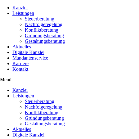
Kanzlei
Leistungen
Steuerberatung
Nachfolgeregelung
Konfliktberatung
Gründungsberatung
Gestaltungsberatung
Aktuelles
Digitale Kanzlei
Mandantenservice
Karriere
Kontakt
Menü
Kanzlei
Leistungen
Steuerberatung
Nachfolgeregelung
Konfliktberatung
Gründungsberatung
Gestaltungsberatung
Aktuelles
Digitale Kanzlei