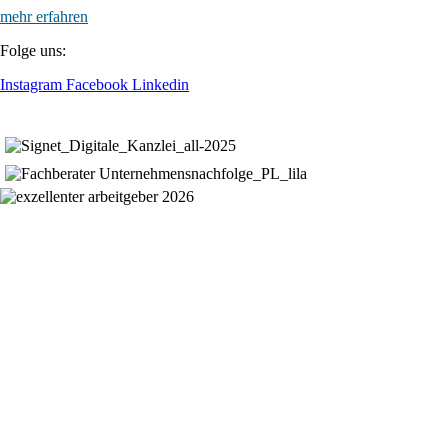
mehr erfahren
Folge uns:
Instagram
Facebook
Linkedin