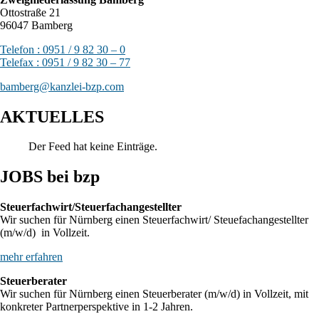
Ottostraße 21
96047 Bamberg
Telefon : 0951 / 9 82 30 – 0
Telefax : 0951 / 9 82 30 – 77
bamberg@kanzlei-bzp.com
AKTUELLES
Der Feed hat keine Einträge.
JOBS bei bzp
Steuerfachwirt/Steuerfachangestellter
Wir suchen für Nürnberg einen Steuerfachwirt/ Steuefachangestellter
(m/w/d) in Vollzeit.
mehr erfahren
Steuerberater
Wir suchen für Nürnberg einen Steuerberater (m/w/d) in Vollzeit, mit
konkreter Partnerperspektive in 1-2 Jahren.