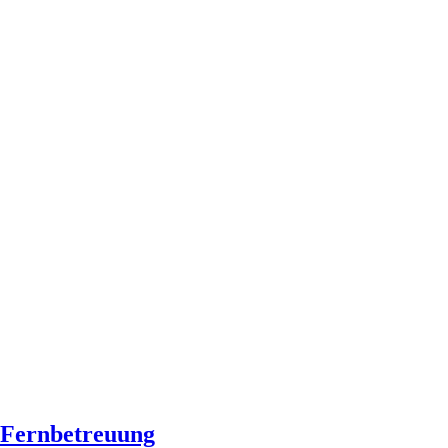
Fernbetreuung