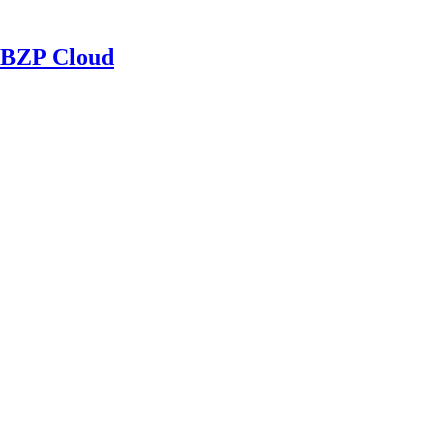
BZP Cloud