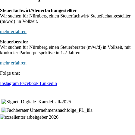
Steuerfachwirt/Steuerfachangestellter
Wir suchen für Nürnberg einen Steuerfachwirt/ Steuefachangestellter
(m/w/d) in Vollzeit.
mehr erfahren
Steuerberater
Wir suchen für Nürnberg einen Steuerberater (m/w/d) in Vollzeit, mit
konkreter Partnerperspektive in 1-2 Jahren.
mehr erfahren
Folge uns:
Instagram
Facebook
Linkedin