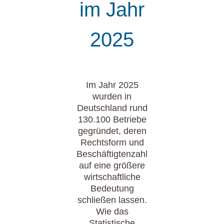
im Jahr
2025
Im Jahr 2025
wurden in
Deutschland rund
130.100 Betriebe
gegründet, deren
Rechtsform und
Beschäftigtenzahl
auf eine größere
wirtschaftliche
Bedeutung
schließen lassen.
Wie das
Statistische