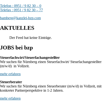
Telefon : 0951 / 9 82 30 – 0
Telefax : 0951 / 9 82 30 – 77
bamberg@kanzlei-bzp.com
AKTUELLES
Der Feed hat keine Einträge.
JOBS bei bzp
Steuerfachwirt/Steuerfachangestellter
Wir suchen für Nürnberg einen Steuerfachwirt/ Steuefachangestellter
(m/w/d) in Vollzeit.
mehr erfahren
Steuerberater
Wir suchen für Nürnberg einen Steuerberater (m/w/d) in Vollzeit, mit
konkreter Partnerperspektive in 1-2 Jahren.
mehr erfahren