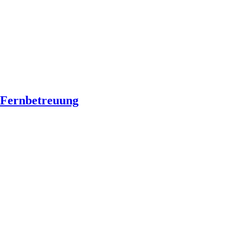
Fernbetreuung