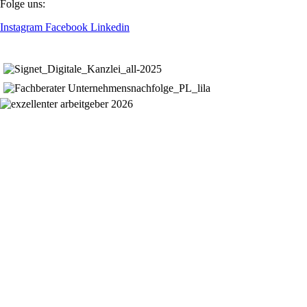
Folge uns:
Instagram
Facebook
Linkedin