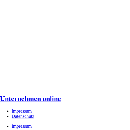
Unternehmen online
Impressum
Datenschutz
Impressum