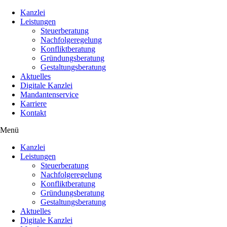
Kanzlei
Leistungen
Steuerberatung
Nachfolgeregelung
Konfliktberatung
Gründungsberatung
Gestaltungsberatung
Aktuelles
Digitale Kanzlei
Mandantenservice
Karriere
Kontakt
Menü
Kanzlei
Leistungen
Steuerberatung
Nachfolgeregelung
Konfliktberatung
Gründungsberatung
Gestaltungsberatung
Aktuelles
Digitale Kanzlei