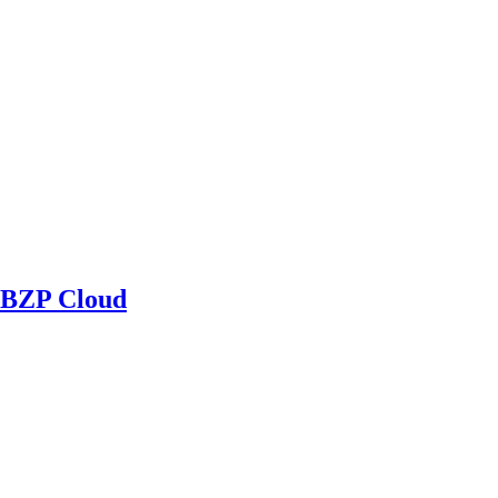
BZP Cloud