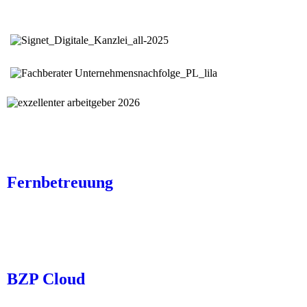
Fernbetreuung
BZP Cloud