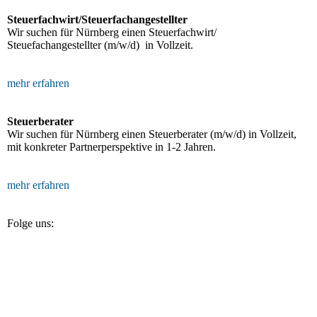
Steuerfachwirt/Steuerfachangestellter
Wir suchen für Nürnberg einen Steuerfachwirt/
Steuefachangestellter (m/w/d) in Vollzeit.
mehr erfahren
Steuerberater
Wir suchen für Nürnberg einen Steuerberater (m/w/d) in Vollzeit,
mit konkreter Partnerperspektive in 1-2 Jahren.
mehr erfahren
Folge uns: