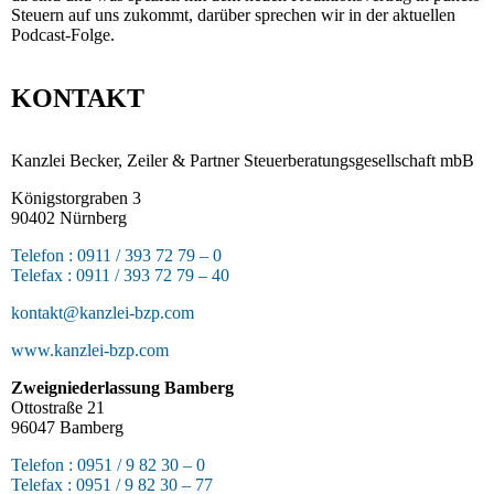
Steuern auf uns zukommt, darüber sprechen wir in der aktuellen
Podcast-Folge.
KONTAKT
Kanzlei Becker, Zeiler & Partner Steuerberatungsgesellschaft mbB
Königstorgraben 3
90402 Nürnberg
Telefon : 0911 / 393 72 79 – 0
Telefax : 0911 / 393 72 79 – 40
kontakt@kanzlei-bzp.com
www.kanzlei-bzp.com
Zweigniederlassung Bamberg
Ottostraße 21
96047 Bamberg
Telefon : 0951 / 9 82 30 – 0
Telefax : 0951 / 9 82 30 – 77