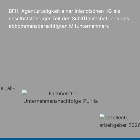
BFH: Agenturtätigkeit einer inländischen KG als
unselbstständiger Teil des Schifffahrtsbetriebs des
abkommensberechtigten Mitunternehmers