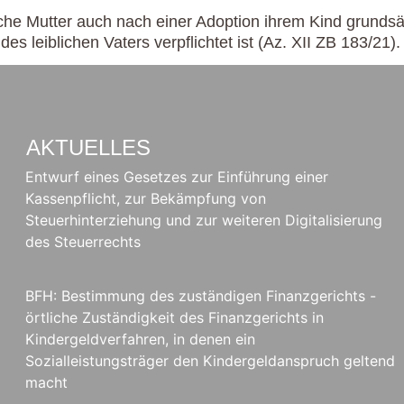
che Mutter auch nach einer Adoption ihrem Kind grundsätz
des leiblichen Vaters verpflichtet ist (Az. XII ZB 183/21).
AKTUELLES
Entwurf eines Gesetzes zur Einführung einer
Kassenpflicht, zur Bekämpfung von
Steuerhinterziehung und zur weiteren Digitalisierung
des Steuerrechts
BFH: Bestimmung des zuständigen Finanzgerichts -
örtliche Zuständigkeit des Finanzgerichts in
Kindergeldverfahren, in denen ein
Sozialleistungsträger den Kindergeldanspruch geltend
macht