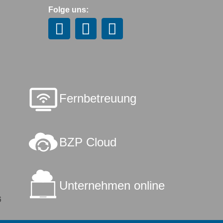
Folge uns:
Fernbetreuung
BZP Cloud
Unternehmen online