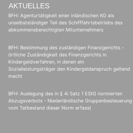
AKTUELLES
BFH: Agenturtätigkeit einer inländischen KG als
unselbstständiger Teil des Schifffahrtsbetriebs des
abkommensberechtigten Mitunternehmers
BFH: Bestimmung des zuständigen Finanzgerichts -
örtliche Zuständigkeit des Finanzgerichts in
Kindergeldverfahren, in denen ein
Sozialleistungsträger den Kindergeldanspruch geltend
macht
BFH: Auslegung des in § 4i Satz 1 EStG normierten
Abzugsverbots - Niederländische Gruppenbesteuerung
vom Tatbestand dieser Norm erfasst