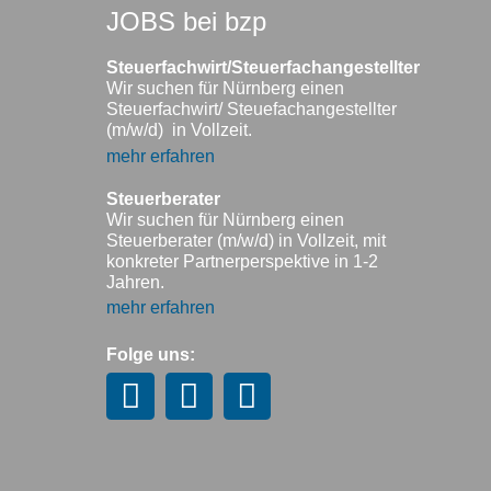
JOBS bei bzp
Steuerfachwirt/Steuerfachangestellter
Wir suchen für Nürnberg einen
Steuerfachwirt/ Steuefachangestellter
(m/w/d) in Vollzeit.
mehr erfahren
Steuerberater
Wir suchen für Nürnberg einen
Steuerberater (m/w/d) in Vollzeit, mit
konkreter Partnerperspektive in 1-2
Jahren.
mehr erfahren
Folge uns: