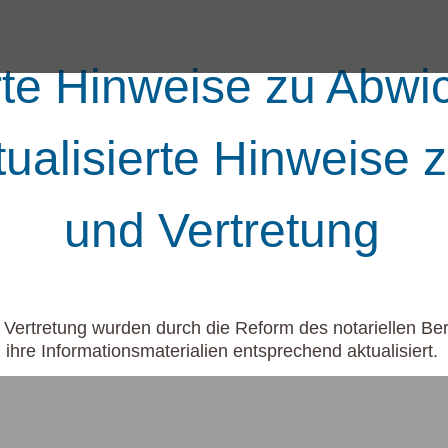
erte Hinweise zu Abwi
tualisierte Hinweise 
und Vertretung
Vertretung wurden durch die Reform des notariellen Be
ihre Informationsmaterialien entsprechend aktualisiert.