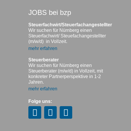
JOBS bei bzp
Steuerfachwirt/Steuerfachangestellter
Wir suchen für Nürnberg einen
Steuerfachwirt/ Steuefachangestellter
(m/w/d) in Vollzeit.
mehr erfahren
Steuerberater
Wir suchen für Nürnberg einen
Steuerberater (m/w/d) in Vollzeit, mit
konkreter Partnerperspektive in 1-2
Jahren.
mehr erfahren
Folge uns: