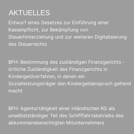
AKTUELLES
Entwurf eines Gesetzes zur Einführung einer
Kassenpflicht, zur Bekämpfung von
Steuerhinterziehung und zur weiteren Digitalisierung
des Steuerrechts
BFH: Bestimmung des zuständigen Finanzgerichts -
örtliche Zuständigkeit des Finanzgerichts in
Kindergeldverfahren, in denen ein
Sozialleistungsträger den Kindergeldanspruch geltend
macht
BFH: Agenturtätigkeit einer inländischen KG als
unselbstständiger Teil des Schifffahrtsbetriebs des
abkommensberechtigten Mitunternehmers