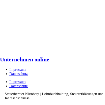
Unternehmen online
Impressum
Datenschutz
Impressum
Datenschutz
Steuerberater Nürnberg | Lohnbuchhaltung, Steuererklärungen und
Jahresabschlüsse.