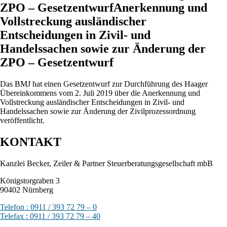
ZPO – GesetzentwurfAnerkennung und
Vollstreckung ausländischer
Entscheidungen in Zivil- und
Handelssachen sowie zur Änderung der
ZPO – Gesetzentwurf
Das BMJ hat einen Gesetzentwurf zur Durchführung des Haager
Übereinkommens vom 2. Juli 2019 über die Anerkennung und
Vollstreckung ausländischer Entscheidungen in Zivil- und
Handelssachen sowie zur Änderung der Zivilprozessordnung
veröffentlicht.
KONTAKT
Kanzlei Becker, Zeiler & Partner Steuerberatungsgesellschaft mbB
Königstorgraben 3
90402 Nürnberg
Telefon : 0911 / 393 72 79 – 0
Telefax : 0911 / 393 72 79 – 40