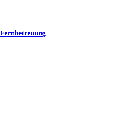
Fernbetreuung