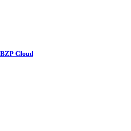
BZP Cloud