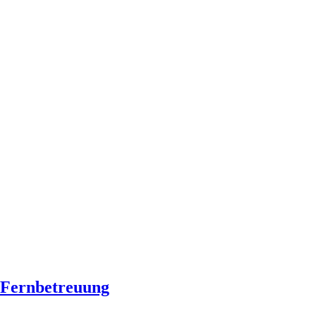
Fernbetreuung