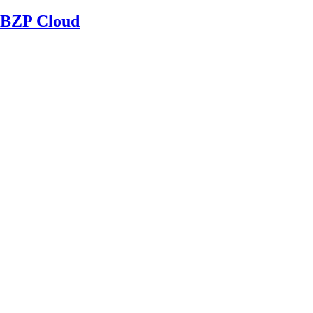
BZP Cloud