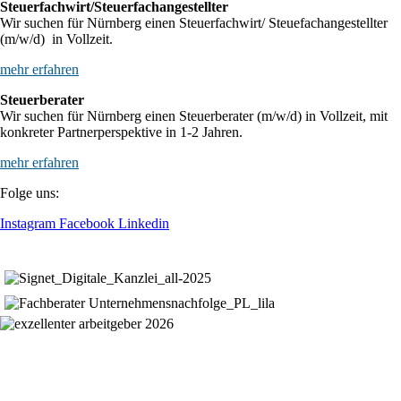
Steuerfachwirt/Steuerfachangestellter
Wir suchen für Nürnberg einen Steuerfachwirt/ Steuefachangestellter
(m/w/d) in Vollzeit.
mehr erfahren
Steuerberater
Wir suchen für Nürnberg einen Steuerberater (m/w/d) in Vollzeit, mit
konkreter Partnerperspektive in 1-2 Jahren.
mehr erfahren
Folge uns:
Instagram
Facebook
Linkedin