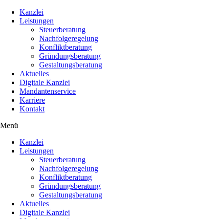
Kanzlei
Leistungen
Steuerberatung
Nachfolgeregelung
Konfliktberatung
Gründungsberatung
Gestaltungsberatung
Aktuelles
Digitale Kanzlei
Mandantenservice
Karriere
Kontakt
Menü
Kanzlei
Leistungen
Steuerberatung
Nachfolgeregelung
Konfliktberatung
Gründungsberatung
Gestaltungsberatung
Aktuelles
Digitale Kanzlei