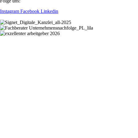
Folge uns:
Instagram
Facebook
Linkedin