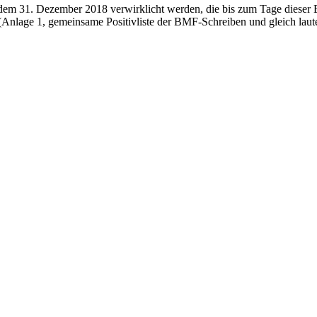
em 31. Dezember 2018 verwirklicht werden, die bis zum Tage dieser Er
 (Anlage 1, gemeinsame Positivliste der BMF-Schreiben und gleich laut