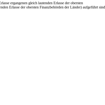
lasse ergangenen gleich lautenden Erlasse der obersten
enden Erlasse der obersten Finanzbehörden der Länder) aufgeführt sind