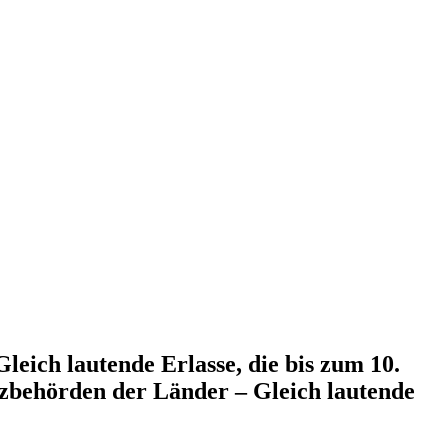
eich lautende Erlasse, die bis zum 10.
zbehörden der Länder – Gleich lautende