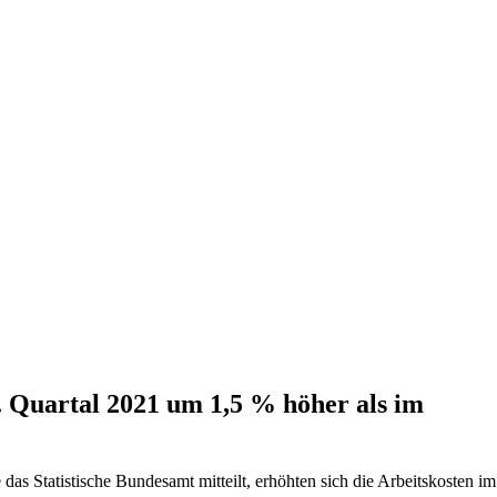
. Quartal 2021 um 1,5 % höher als im
as Statistische Bundesamt mitteilt, erhöhten sich die Arbeitskosten im