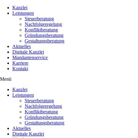
Kanzlei
Leistungen
Steuerberatung
Nachfolgeregelung
Konfliktberatung
Gründungsberatung
Gestaltungsberatung
Aktuelles
Digitale Kanzlei
Mandantenservice
Karriere
Kontakt
Menü
Kanzlei
Leistungen
Steuerberatung
Nachfolgeregelung
Konfliktberatung
Gründungsberatung
Gestaltungsberatung
Aktuelles
Digitale Kanzlei