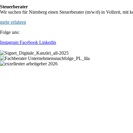
Steuerberater
Wir suchen für Nürnberg einen Steuerberater (m/w/d) in Vollzeit, mit k
mehr erfahren
Folge uns:
Instagram
Facebook
Linkedin