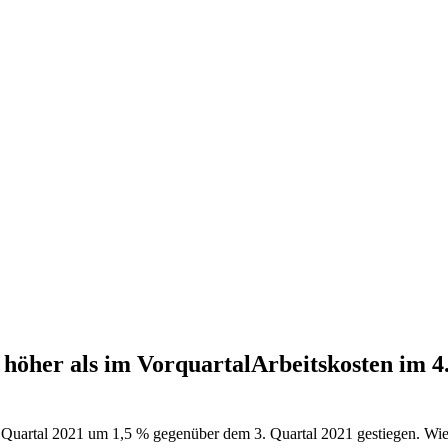
 höher als im VorquartalArbeitskosten im 4
. Quartal 2021 um 1,5 % gegenüber dem 3. Quartal 2021 gestiegen. Wie d