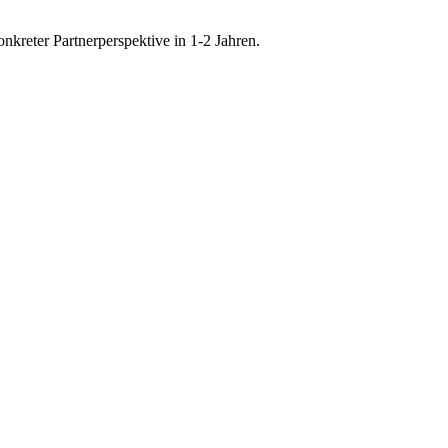
onkreter Partnerperspektive in 1-2 Jahren.