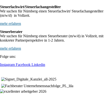
Steuerfachwirt/Steuerfachangestellter
Wir suchen für Nürnberg einen Steuerfachwirt/ Steuefachangestellter
(m/w/d) in Vollzeit.
mehr erfahren
Steuerberater
Wir suchen für Nürnberg einen Steuerberater (m/w/d) in Vollzeit, mit
konkreter Partnerperspektive in 1-2 Jahren.
mehr erfahren
Folge uns:
Instagram
Facebook
Linkedin