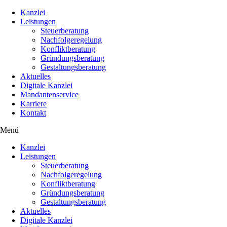
Kanzlei
Leistungen
Steuerberatung
Nachfolgeregelung
Konfliktberatung
Gründungsberatung
Gestaltungsberatung
Aktuelles
Digitale Kanzlei
Mandantenservice
Karriere
Kontakt
Menü
Kanzlei
Leistungen
Steuerberatung
Nachfolgeregelung
Konfliktberatung
Gründungsberatung
Gestaltungsberatung
Aktuelles
Digitale Kanzlei