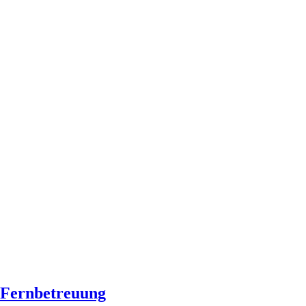
Fernbetreuung