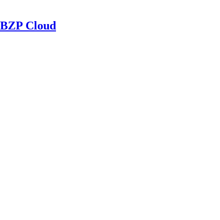
BZP Cloud