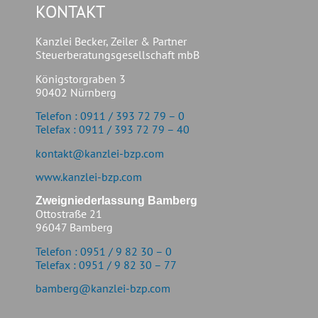
KONTAKT
Kanzlei Becker, Zeiler & Partner
Steuerberatungsgesellschaft mbB
Königstorgraben 3
90402 Nürnberg
Telefon : 0911 / 393 72 79 – 0
Telefax : 0911 / 393 72 79 – 40
kontakt@kanzlei-bzp.com
www.kanzlei-bzp.com
Zweigniederlassung Bamberg
Ottostraße 21
96047 Bamberg
Telefon : 0951 / 9 82 30 – 0
Telefax : 0951 / 9 82 30 – 77
bamberg@kanzlei-bzp.com