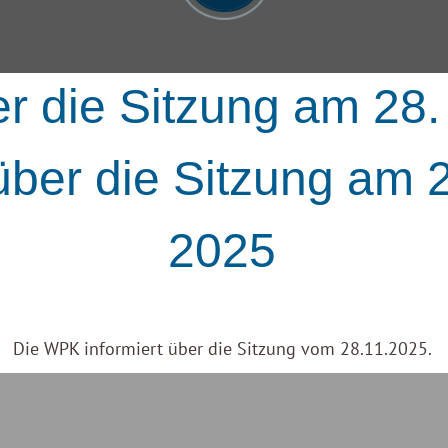
er die Sitzung am 2
über die Sitzung am
2025
Die WPK informiert über die Sitzung vom 28.11.2025.