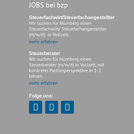
JOBS bei bzp
Steuerfachwirt/Steuerfachangestellter
Wir suchen für Nürnberg einen
Steuerfachwirt/ Steuefachangestellter
(m/w/d) in Vollzeit.
mehr erfahren
Steuerberater
Wir suchen für Nürnberg einen
Steuerberater (m/w/d) in Vollzeit, mit
konkreter Partnerperspektive in 1-2
Jahren.
mehr erfahren
Folge uns: