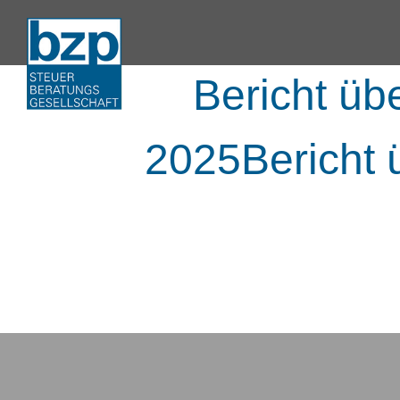
Bericht üb
2025Bericht 