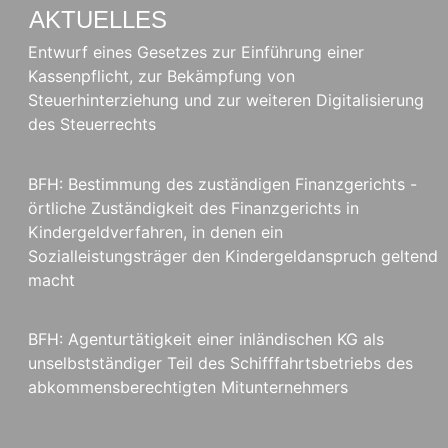
AKTUELLES
Entwurf eines Gesetzes zur Einführung einer
Kassenpflicht, zur Bekämpfung von
Steuerhinterziehung und zur weiteren Digitalisierung
des Steuerrechts
BFH: Bestimmung des zuständigen Finanzgerichts -
örtliche Zuständigkeit des Finanzgerichts in
Kindergeldverfahren, in denen ein
Sozialleistungsträger den Kindergeldanspruch geltend
macht
BFH: Agenturtätigkeit einer inländischen KG als
unselbstständiger Teil des Schifffahrtsbetriebs des
abkommensberechtigten Mitunternehmers