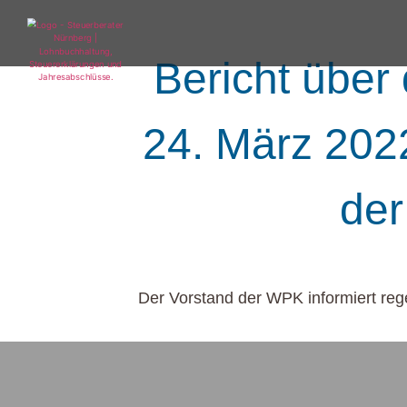
Bericht über
24. März 2022
der
Der Vorstand der WPK informiert reg