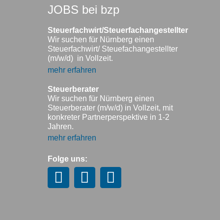
JOBS bei bzp
Steuerfachwirt/Steuerfachangestellter
Wir suchen für Nürnberg einen
Steuerfachwirt/ Steuefachangestellter
(m/w/d) in Vollzeit.
mehr erfahren
Steuerberater
Wir suchen für Nürnberg einen
Steuerberater (m/w/d) in Vollzeit, mit
konkreter Partnerperspektive in 1-2
Jahren.
mehr erfahren
Folge uns: