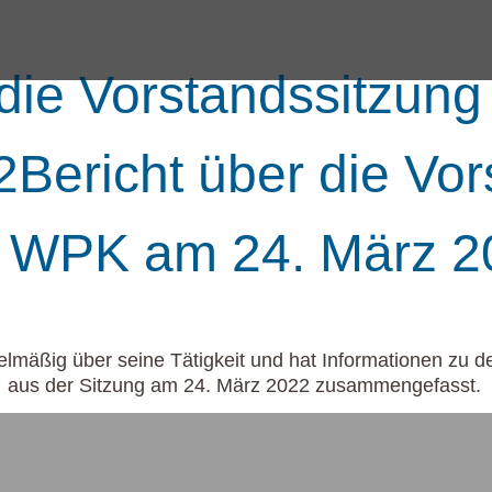
 die Vorstandssitzu
Bericht über die Vor
 WPK am 24. März 2
elmäßig über seine Tätigkeit und hat Informationen zu 
aus der Sitzung am 24. März 2022 zusammengefasst.