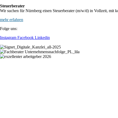
Steuerberater
Wir suchen für Nürnberg einen Steuerberater (m/w/d) in Vollzeit, mit k
mehr erfahren
Folge uns:
Instagram
Facebook
Linkedin