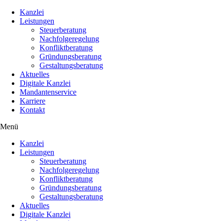
Kanzlei
Leistungen
Steuerberatung
Nachfolgeregelung
Konfliktberatung
Gründungsberatung
Gestaltungsberatung
Aktuelles
Digitale Kanzlei
Mandantenservice
Karriere
Kontakt
Menü
Kanzlei
Leistungen
Steuerberatung
Nachfolgeregelung
Konfliktberatung
Gründungsberatung
Gestaltungsberatung
Aktuelles
Digitale Kanzlei