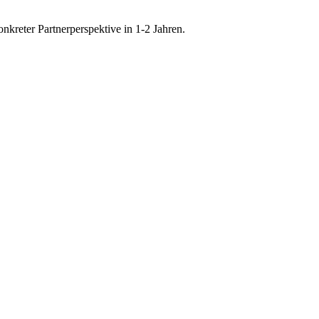
onkreter Partnerperspektive in 1-2 Jahren.