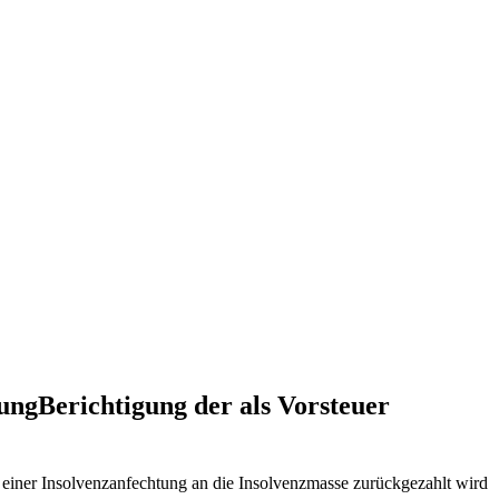
ungBerichtigung der als Vorsteuer
 einer Insolvenzanfechtung an die Insolvenzmasse zurückgezahlt wird