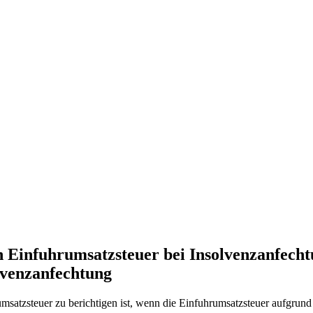
n Einfuhrumsatzsteuer bei Insolvenzanfecht
lvenzanfechtung
msatzsteuer zu berichtigen ist, wenn die Einfuhrumsatzsteuer aufgrund