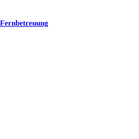
Fernbetreuung