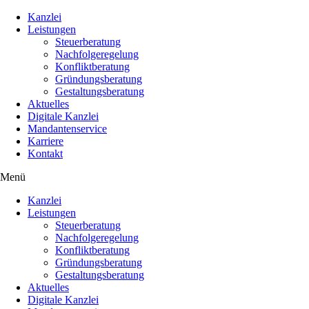
Kanzlei
Leistungen
Steuerberatung
Nachfolgeregelung
Konfliktberatung
Gründungsberatung
Gestaltungsberatung
Aktuelles
Digitale Kanzlei
Mandantenservice
Karriere
Kontakt
Menü
Kanzlei
Leistungen
Steuerberatung
Nachfolgeregelung
Konfliktberatung
Gründungsberatung
Gestaltungsberatung
Aktuelles
Digitale Kanzlei