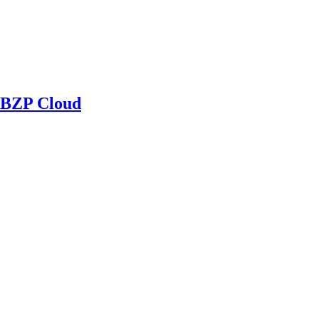
BZP Cloud