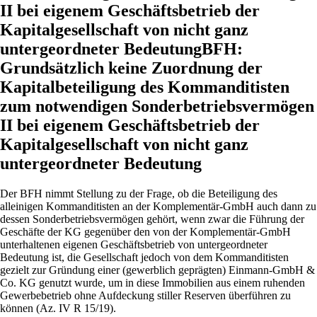
II bei eigenem Geschäftsbetrieb der
Kapitalgesellschaft von nicht ganz
untergeordneter BedeutungBFH:
Grundsätzlich keine Zuordnung der
Kapitalbeteiligung des Kommanditisten
zum notwendigen Sonderbetriebsvermögen
II bei eigenem Geschäftsbetrieb der
Kapitalgesellschaft von nicht ganz
untergeordneter Bedeutung
Der BFH nimmt Stellung zu der Frage, ob die Beteiligung des
alleinigen Kommanditisten an der Komplementär-GmbH auch dann zu
dessen Sonderbetriebsvermögen gehört, wenn zwar die Führung der
Geschäfte der KG gegenüber den von der Komplementär-GmbH
unterhaltenen eigenen Geschäftsbetrieb von untergeordneter
Bedeutung ist, die Gesellschaft jedoch von dem Kommanditisten
gezielt zur Gründung einer (gewerblich geprägten) Einmann-GmbH &
Co. KG genutzt wurde, um in diese Immobilien aus einem ruhenden
Gewerbebetrieb ohne Aufdeckung stiller Reserven überführen zu
können (Az. IV R 15/19).