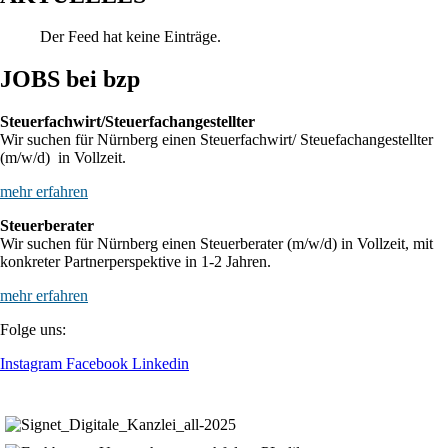
Der Feed hat keine Einträge.
JOBS bei bzp
Steuerfachwirt/Steuerfachangestellter
Wir suchen für Nürnberg einen Steuerfachwirt/ Steuefachangestellter
(m/w/d) in Vollzeit.
mehr erfahren
Steuerberater
Wir suchen für Nürnberg einen Steuerberater (m/w/d) in Vollzeit, mit
konkreter Partnerperspektive in 1-2 Jahren.
mehr erfahren
Folge uns:
Instagram
Facebook
Linkedin