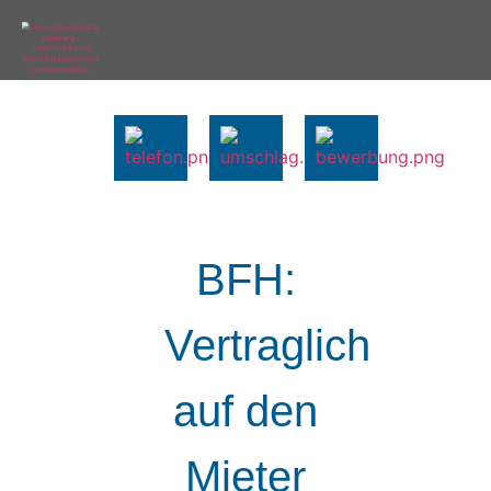
BFH:
Vertraglich
auf den
Mieter