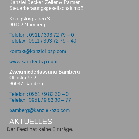
Kanzlei Becker, Zeiler & Partner
Steuerberatungsgesellschaft mbB
Königstorgraben 3
90402 Nürnberg
Telefon : 0911 / 393 72 79 – 0
Telefax : 0911 / 393 72 79 – 40
kontakt@kanzlei-bzp.com
www.kanzlei-bzp.com
Zweigniederlassung Bamberg
Ottostraße 21
96047 Bamberg
Telefon : 0951 / 9 82 30 – 0
Telefax : 0951 / 9 82 30 – 77
bamberg@kanzlei-bzp.com
AKTUELLES
Der Feed hat keine Einträge.