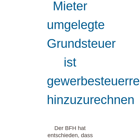
Mieter
umgelegte
Grundsteuer
ist
gewerbesteuerre
hinzuzurechnen
Der BFH hat
entschieden, dass