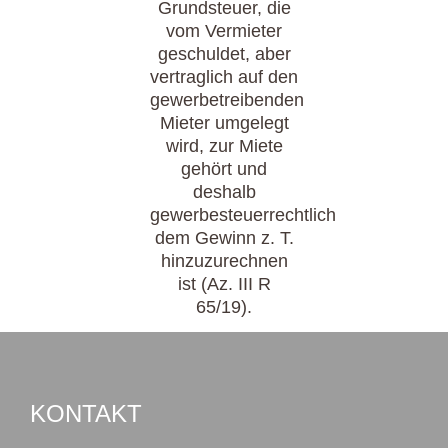
Grundsteuer, die
vom Vermieter
geschuldet, aber
vertraglich auf den
gewerbetreibenden
Mieter umgelegt
wird, zur Miete
gehört und
deshalb
gewerbesteuerrechtlich
dem Gewinn z. T.
hinzuzurechnen
ist (Az. III R
65/19).
KONTAKT