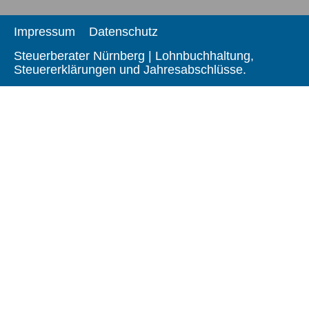
Impressum
Datenschutz
Steuerberater Nürnberg | Lohnbuchhaltung,
Steuererklärungen und Jahresabschlüsse.