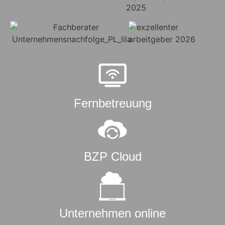
Fernbetreuung
BZP Cloud
Unternehmen online