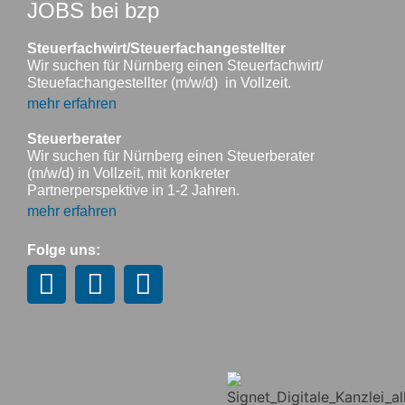
JOBS bei bzp
Steuerfachwirt/Steuerfachangestellter
Wir suchen für Nürnberg einen Steuerfachwirt/
Steuefachangestellter (m/w/d) in Vollzeit.
mehr erfahren
Steuerberater
Wir suchen für Nürnberg einen Steuerberater
(m/w/d) in Vollzeit, mit konkreter
Partnerperspektive in 1-2 Jahren.
mehr erfahren
Folge uns: