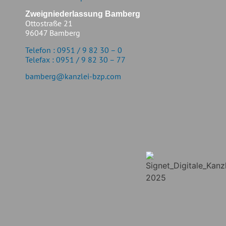
Zweigniederlassung Bamberg
Ottostraße 21
96047 Bamberg
Telefon : 0951 / 9 82 30 – 0
Telefax : 0951 / 9 82 30 – 77
bamberg@kanzlei-bzp.com