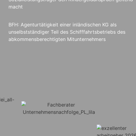
macht
BFH: Agenturtätigkeit einer inländischen KG als
unselbstständiger Teil des Schifffahrtsbetriebs des
abkommensberechtigten Mitunternehmers