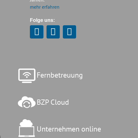
mehr erfahren
Folge uns:
Fernbetreuung
BZP Cloud
Unternehmen online