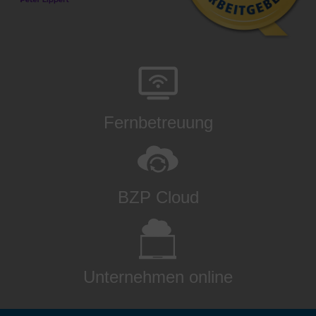
Fernbetreuung
BZP Cloud
Unternehmen online