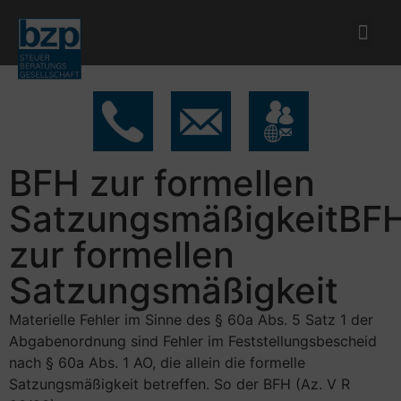
BFH zur formellen
SatzungsmäßigkeitBF
zur formellen
Satzungsmäßigkeit
Materielle Fehler im Sinne des § 60a Abs. 5 Satz 1 der
Abgabenordnung sind Fehler im Feststellungsbescheid
nach § 60a Abs. 1 AO, die allein die formelle
Satzungsmäßigkeit betreffen. So der BFH (Az. V R