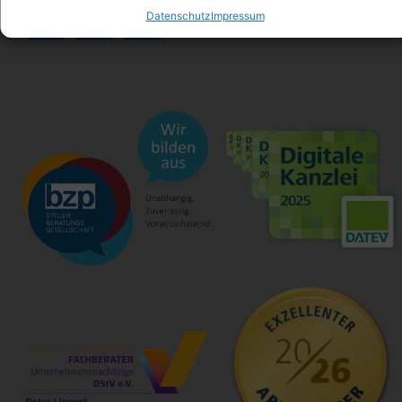
Datenschutz
Impressum