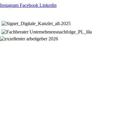
Instagram
Facebook
Linkedin