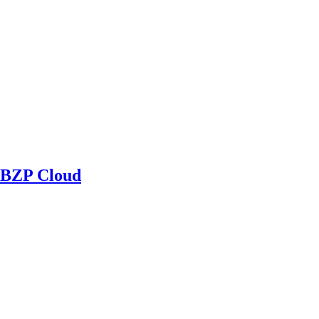
BZP Cloud