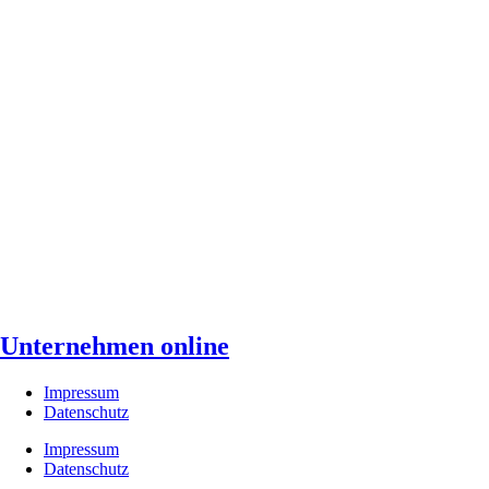
Unternehmen online
Impressum
Datenschutz
Impressum
Datenschutz