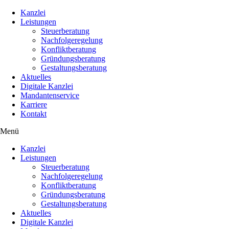
Kanzlei
Leistungen
Steuerberatung
Nachfolgeregelung
Konfliktberatung
Gründungsberatung
Gestaltungsberatung
Aktuelles
Digitale Kanzlei
Mandantenservice
Karriere
Kontakt
Menü
Kanzlei
Leistungen
Steuerberatung
Nachfolgeregelung
Konfliktberatung
Gründungsberatung
Gestaltungsberatung
Aktuelles
Digitale Kanzlei