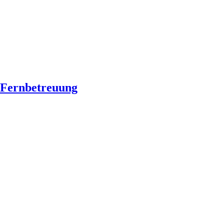
Fernbetreuung