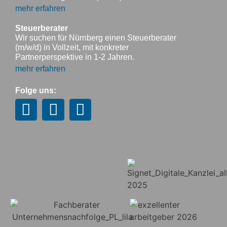
mehr erfahren
Steuerberater
Wir suchen für Nürnberg einen Steuerberater
(m/w/d) in Vollzeit, mit konkreter
Partnerperspektive in 1-2 Jahren.
mehr erfahren
Folge uns: