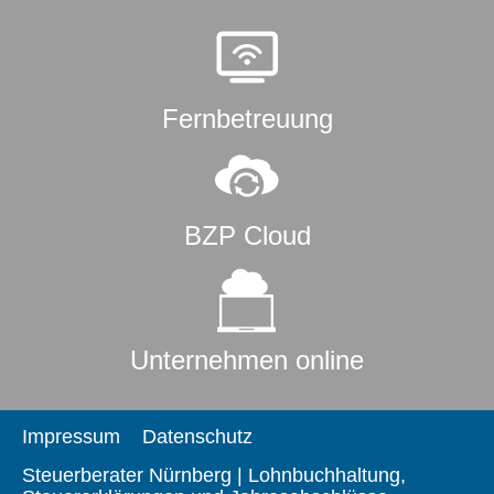
Fernbetreuung
BZP Cloud
Unternehmen online
Impressum
Datenschutz
Steuerberater Nürnberg | Lohnbuchhaltung,