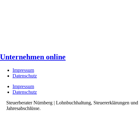
Unternehmen online
Impressum
Datenschutz
Impressum
Datenschutz
Steuerberater Nürnberg | Lohnbuchhaltung, Steuererklärungen und
Jahresabschlüsse.