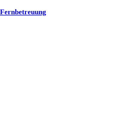
Fernbetreuung