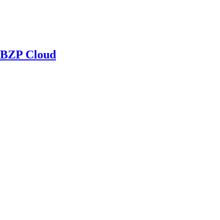
BZP Cloud