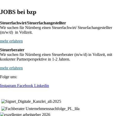
JOBS bei bzp
Steuerfachwirt/Steuerfachangestellter
Wir suchen für Nürnberg einen Steuerfachwirt/ Steuefachangestellter
(m/w/d) in Vollzeit.
mehr erfahren
Steuerberater
Wir suchen für Nürnberg einen Steuerberater (m/w/d) in Vollzeit, mit
konkreter Partnerperspektive in 1-2 Jahren.
mehr erfahren
Folge uns:
Instagram
Facebook
Linkedin