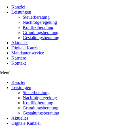
Kanzlei
Leistungen
Steuerberatung
Nachfolgeregelung
Konfliktberatung
Gründungsberatung
Gestaltungsberatung
Aktuelles
Digitale Kanzlei
Mandantenservice
Karriere
Kontakt
Menü
Kanzlei
Leistungen
Steuerberatung
Nachfolgeregelung
Konfliktberatung
Gründungsberatung
Gestaltungsberatung
Aktuelles
Digitale Kanzlei