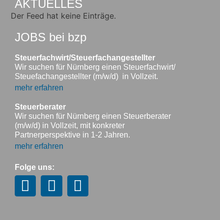
AKTUELLES
Der Feed hat keine Einträge.
JOBS bei bzp
Steuerfachwirt/Steuerfachangestellter
Wir suchen für Nürnberg einen Steuerfachwirt/
Steuefachangestellter (m/w/d) in Vollzeit.
mehr erfahren
Steuerberater
Wir suchen für Nürnberg einen Steuerberater
(m/w/d) in Vollzeit, mit konkreter
Partnerperspektive in 1-2 Jahren.
mehr erfahren
Folge uns: