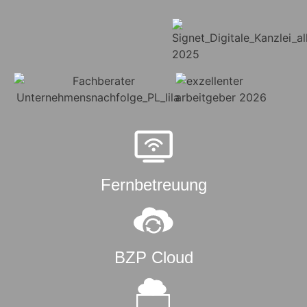
Fernbetreuung
BZP Cloud