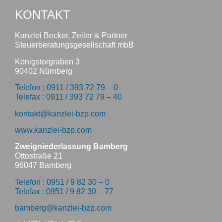
KONTAKT
Kanzlei Becker, Zeiler & Partner
Steuerberatungsgesellschaft mbB
Königstorgraben 3
90402 Nürnberg
Telefon : 0911 / 393 72 79 – 0
Telefax : 0911 / 393 72 79 – 40
kontakt@kanzlei-bzp.com
www.kanzlei-bzp.com
Zweigniederlassung Bamberg
Ottostraße 21
96047 Bamberg
Telefon : 0951 / 9 82 30 – 0
Telefax : 0951 / 9 82 30 – 77
bamberg@kanzlei-bzp.com